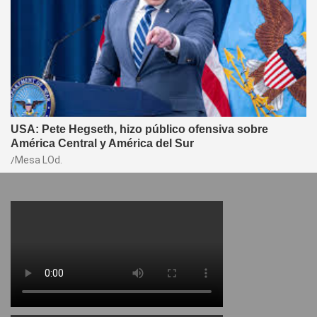
USA: Pete Hegseth, hizo público ofensiva sobre
América Central y América del Sur
Mesa LOd.