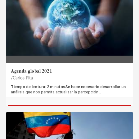
Agenda global 2021
Carlos Pita
Tiempo de lectura: 2 minutosSe hace necesario desarrollar un
análisis que nos permita actualizar la percepción…