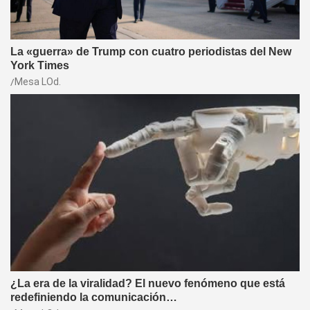
La «guerra» de Trump con cuatro periodistas del New
York Times
Mesa LOd.
¿La era de la viralidad? El nuevo fenómeno que está
redefiniendo la comunicación…