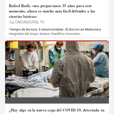
Rafael Radi; «nos preparamos 35 años para este
momento, ahora es mucho más fácil defender a las
ciencias básicas»
La ONDADIGITAL TV
Tiempo de lectura: 3 minutosUdelar- El doctor en Medicina e
integrante del Grupo Asesor Científico Honorario…
¿Hay algo en la nueva cepa del COVID-19, detectada en