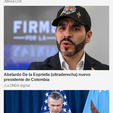
Mesa LOd.
Abelardo De la Espriella (ultraderecha) nuevo
presidente de Colombia
La ONDA digital