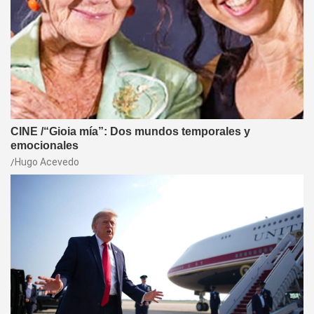
CINE /“Gioia mía”: Dos mundos temporales y
emocionales
Hugo Acevedo