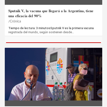
Sputnik V, la vacuna que llegará a la Argentina, tiene
una eficacia del 90%
Crónica
Tiempo de lectura: 3 minutosSputnik V es la primera vacuna
registrada del mundo, según sostienen desde…