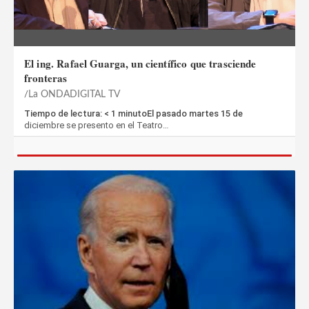
El ing. Rafael Guarga, un científico que trasciende
fronteras
La ONDADIGITAL TV
Tiempo de lectura: < 1 minutoEl pasado martes 15 de
diciembre se presento en el Teatro…