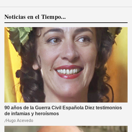
Noticias en el Tiempo...
90 años de la Guerra Civil Española Diez testimonios
de infamias y heroísmos
Hugo Acevedo