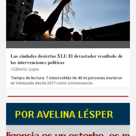
Las ciudades desiertas XLI: El devastador resultado de
las intervenciones políticas
Gilberto Lopes
Tiempo de lectura: 7 minutosMás de 40 mi personas murieron
en Venezuela desde 2017 como consecuencia…