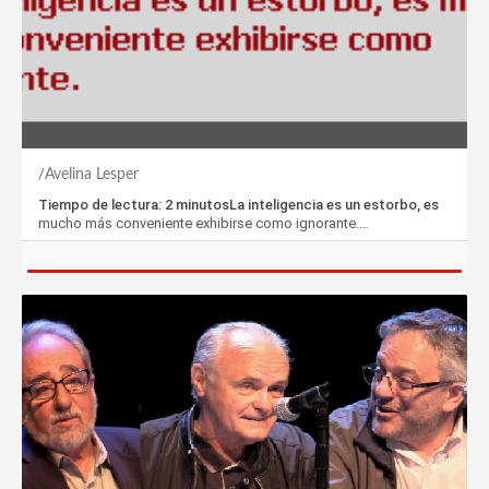
Avelina Lesper
Tiempo de lectura: 2 minutosLa inteligencia es un estorbo, es
mucho más conveniente exhibirse como ignorante.…