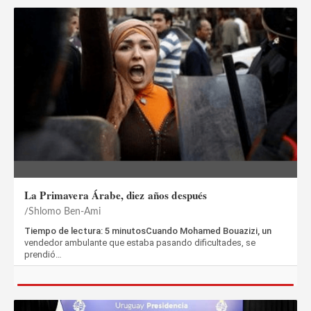
La Primavera Árabe, diez años después
Shlomo Ben-Ami
Tiempo de lectura: 5 minutosCuando Mohamed Bouazizi, un
vendedor ambulante que estaba pasando dificultades, se
prendió…