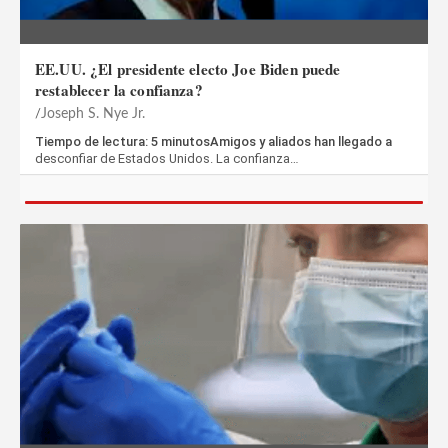
EE.UU. ¿El presidente electo Joe Biden puede
restablecer la confianza?
Joseph S. Nye Jr.
Tiempo de lectura: 5 minutosAmigos y aliados han llegado a
desconfiar de Estados Unidos. La confianza…