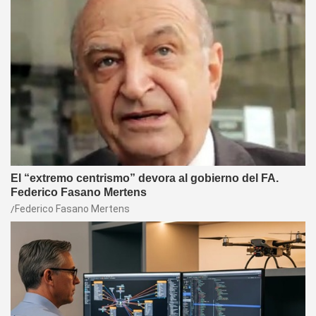
El “extremo centrismo” devora al gobierno del FA.
Federico Fasano Mertens
Federico Fasano Mertens