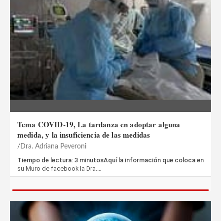
Tema COVID-19, La tardanza en adoptar alguna
medida, y la insuficiencia de las medidas
Dra. Adriana Peveroni
Tiempo de lectura: 3 minutosAquí la información que coloca en
su Muro de facebook la Dra.…