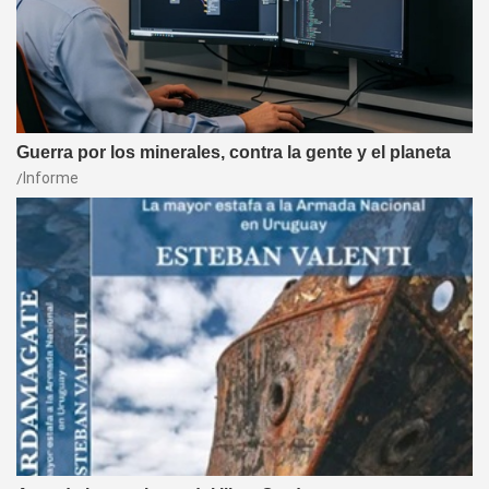
Guerra por los minerales, contra la gente y el planeta
Informe