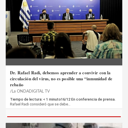
Dr. Rafael Radi, debemos aprender a convivir con la
circulación del virus, no es posible una “inmunidad de
rebaño
La ONDADIGITAL TV
Tiempo de lectura: < 1 minuto16/12 En conferencia de prensa.
Rafael Radi consideró que se debe…