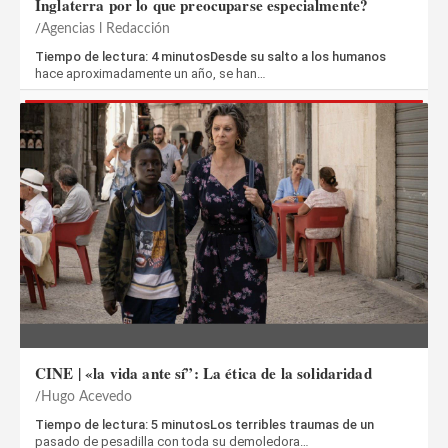
Inglaterra por lo que preocuparse especialmente?
Agencias l Redacción
Tiempo de lectura: 4 minutosDesde su salto a los humanos
hace aproximadamente un año, se han…
CINE | «la vida ante sí”: La ética de la solidaridad
Hugo Acevedo
Tiempo de lectura: 5 minutosLos terribles traumas de un
pasado de pesadilla con toda su demoledora…