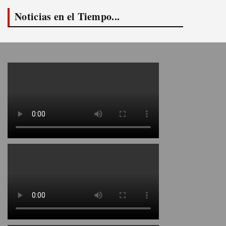
Noticias en el Tiempo...