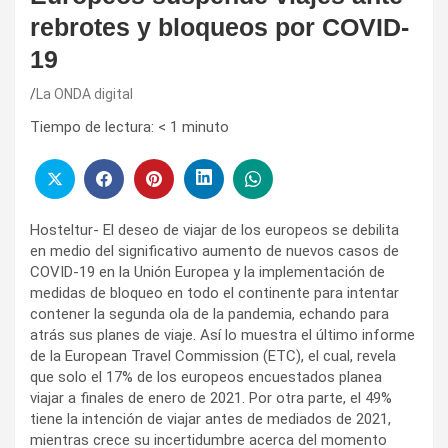
rebrotes y bloqueos por COVID-
19
La ONDA digital
Tiempo de lectura:
< 1
minuto
Hosteltur- El deseo de viajar de los europeos se debilita
en medio del significativo aumento de nuevos casos de
COVID-19 en la Unión Europea y la implementación de
medidas de bloqueo en todo el continente para intentar
contener la segunda ola de la pandemia, echando para
atrás sus planes de viaje. Así lo muestra el último informe
de la European Travel Commission (ETC), el cual, revela
que solo el 17% de los europeos encuestados planea
viajar a finales de enero de 2021. Por otra parte, el 49%
tiene la intención de viajar antes de mediados de 2021,
mientras crece su incertidumbre acerca del momento