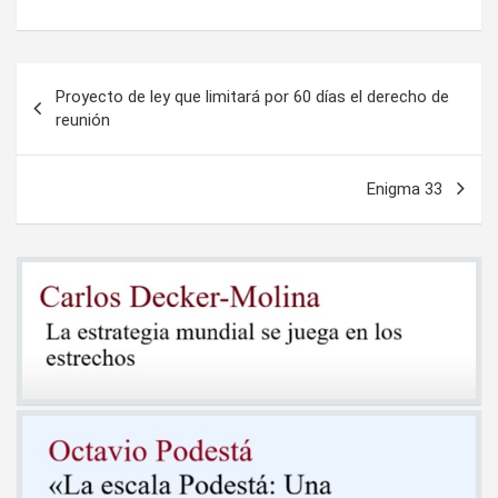
Navegación
Proyecto de ley que limitará por 60 días el derecho de
de
reunión
entradas
Enigma 33