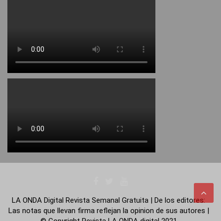
LA ONDA Digital Revista Semanal Gratuita | De los editores:
Las notas que llevan firma reflejan la opinion de sus autores |