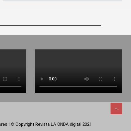
tores | © Copyright Revista LA ONDA digital 2021