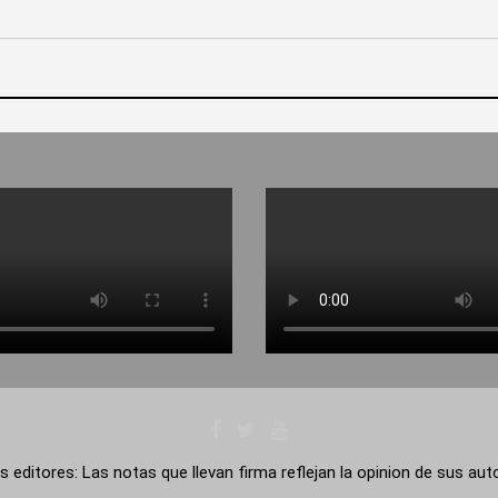
s editores: Las notas que llevan firma reflejan la opinion de sus au