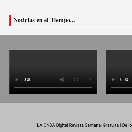
Noticias en el Tiempo...
LA ONDA Digital Revista Semanal Gratuita | De lo