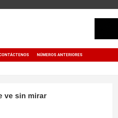
CONTÁCTENOS
NÚMEROS ANTERIORES
 ve sin mirar