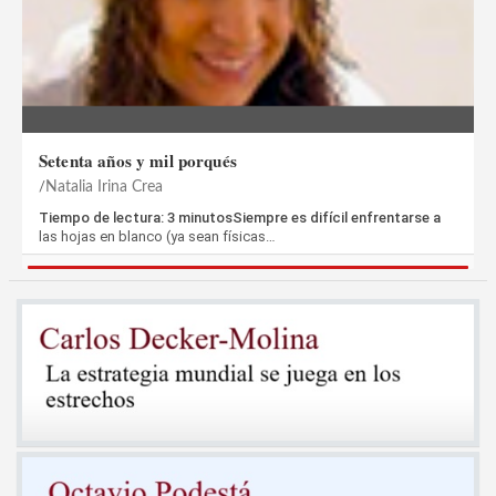
Setenta años y mil porqués
Natalia Irina Crea
Tiempo de lectura: 3 minutosSiempre es difícil enfrentarse a
las hojas en blanco (ya sean físicas…