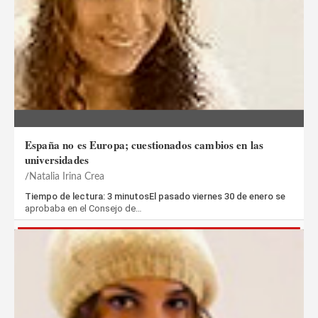
España no es Europa; cuestionados cambios en las
universidades
Natalia Irina Crea
Tiempo de lectura: 3 minutosEl pasado viernes 30 de enero se
aprobaba en el Consejo de…