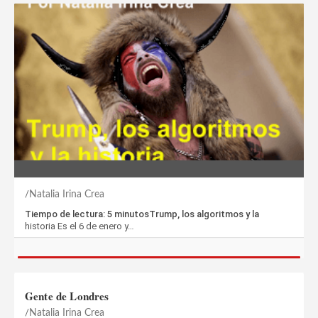
Natalia Irina Crea
Tiempo de lectura: 5 minutosTrump, los algoritmos y la
historia Es el 6 de enero y…
Gente de Londres
Natalia Irina Crea