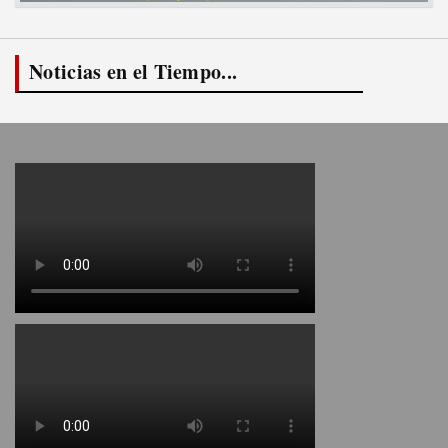
Noticias en el Tiempo...