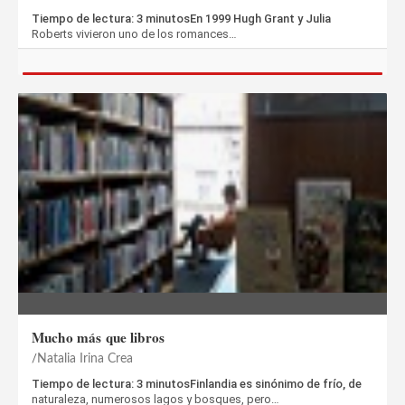
Tiempo de lectura: 3 minutosEn 1999 Hugh Grant y Julia
Roberts vivieron uno de los romances…
Mucho más que libros
Natalia Irina Crea
Tiempo de lectura: 3 minutosFinlandia es sinónimo de frío, de
naturaleza, numerosos lagos y bosques, pero…