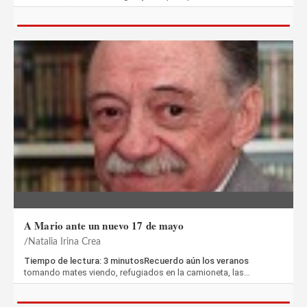
A Mario ante un nuevo 17 de mayo
Natalia Irina Crea
Tiempo de lectura: 3 minutosRecuerdo aún los veranos
tomando mates viendo, refugiados en la camioneta, las…