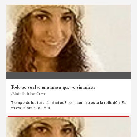
Todo se vuelve una masa que ve sin mirar
Natalia Irina Crea
Tiempo de lectura: 4 minutosEn el insomnio está la reflexión. Es
en ese momento de la…