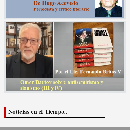
Noticias en el Tiempo...