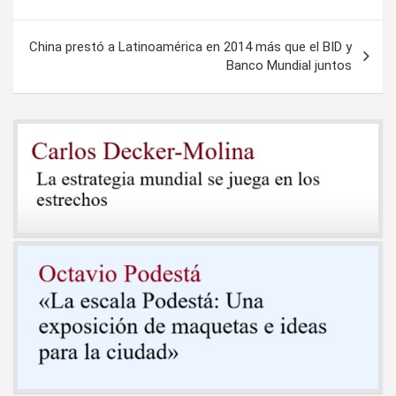
de
entradas
China prestó a Latinoamérica en 2014 más que el BID y
Banco Mundial juntos