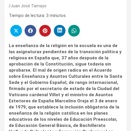
Juan José Tamayo
Tiempo de lectura:
3
minutos
La enseñanza de la religión en la escuela es una de
las asignaturas pendientes de la transición política y
religiosa en España que, 37 años después de la
aprobación de la Constitución, sigue todavía sin
aprobarse. El mal de origen radica en el Acuerdo
sobre Enseñanza y Asuntos Culturales entre la Santa
Sede y el Gobierno Español, de rango internacional,
firmado por el secretario de estado de la Ciudad del
Vaticano cardenal Villot y el ministro de Asuntos
Exteriores de España Marcelino Oreja el 3 de enero
de 1979, que establece la inclusión obligatoria de la
enseñanza de la religión católica en los planes
educativos de los niveles de Educación Preescolar,
de Educación General Básica, de Bachillerato