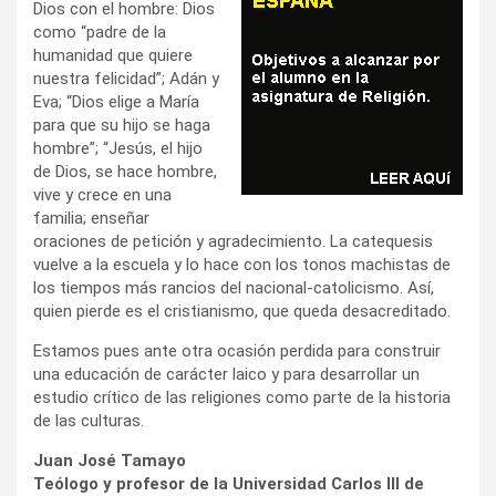
Dios con el hombre: Dios
como “padre de la
humanidad que quiere
nuestra felicidad”; Adán y
Eva; “Dios elige a María
para que su hijo se haga
hombre”; “Jesús, el hijo
de Dios, se hace hombre,
vive y crece en una
familia; enseñar
oraciones de petición y agradecimiento. La catequesis
vuelve a la escuela y lo hace con los tonos machistas de
los tiempos más rancios del nacional-catolicismo. Así,
quien pierde es el cristianismo, que queda desacreditado.
Estamos pues ante otra ocasión perdida para construir
una educación de carácter laico y para desarrollar un
estudio crítico de las religiones como parte de la historia
de las culturas.
Juan José Tamayo
Teólogo y profesor de la Universidad Carlos III de