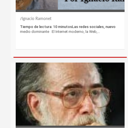
Ignacio Ramonet
Tiempo de lectura: 10 minutosLas redes sociales, nuevo
medio dominante El Internet moderno, la Web,…