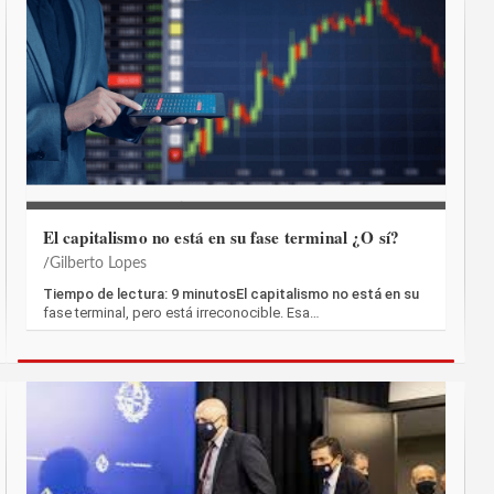
El capitalismo no está en su fase terminal ¿O sí?
Gilberto Lopes
Tiempo de lectura: 9 minutosEl capitalismo no está en su
fase terminal, pero está irreconocible. Esa…