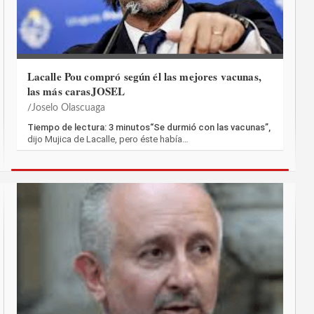
Lacalle Pou compró según él las mejores vacunas,
las más carasJOSEL
Joselo Olascuaga
Tiempo de lectura: 3 minutos“Se durmió con las vacunas”,
dijo Mujica de Lacalle, pero éste había…