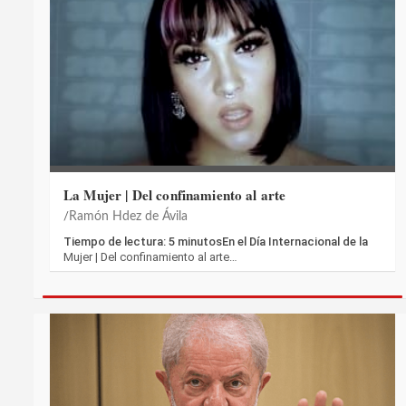
La Mujer | Del confinamiento al arte
Ramón Hdez de Ávila
Tiempo de lectura: 5 minutosEn el Día Internacional de la
Mujer | Del confinamiento al arte…