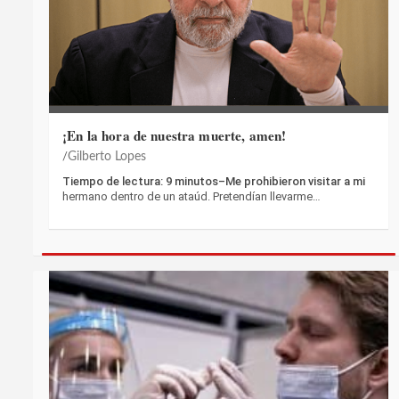
¡En la hora de nuestra muerte, amen!
Gilberto Lopes
Tiempo de lectura: 9 minutos–Me prohibieron visitar a mi
hermano dentro de un ataúd. Pretendían llevarme…