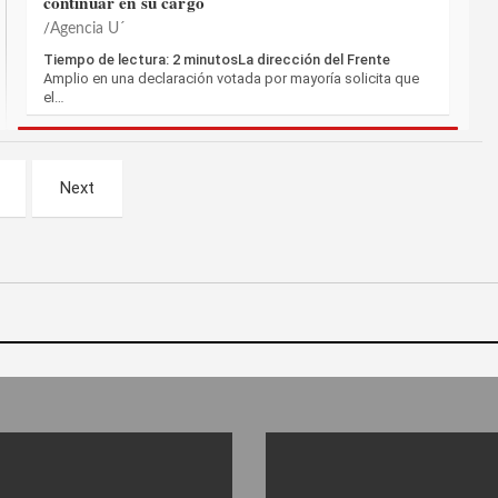
continuar en su cargo
Agencia U´
Tiempo de lectura: 2 minutosLa dirección del Frente
Amplio en una declaración votada por mayoría solicita que
el…
Next