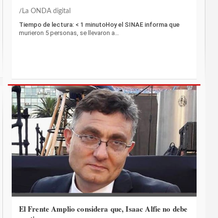
La ONDA digital
Tiempo de lectura: < 1 minutoHoy el SINAE informa que
murieron 5 personas, se llevaron a…
El Frente Amplio considera que, Isaac Alfie no debe