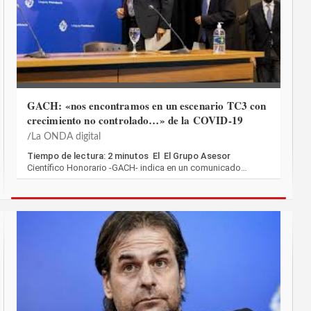
GACH: «nos encontramos en un escenario TC3 con
crecimiento no controlado…» de la COVID-19
La ONDA digital
Tiempo de lectura: 2 minutos El El Grupo Asesor
Científico Honorario -GACH- indica en un comunicado…