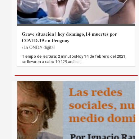
Grave situación | hoy domingo,14 muertes por
COVID-19 en Uruguay
La ONDA digital
Tiempo de lectura: 2 minutosHoy 14 de febrero del 2021,
se llevaron a cabo 10.129 análisis…