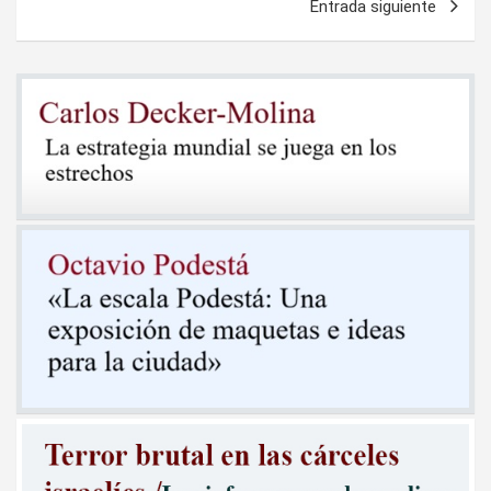
Entrada siguiente