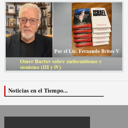
Noticias en el Tiempo...