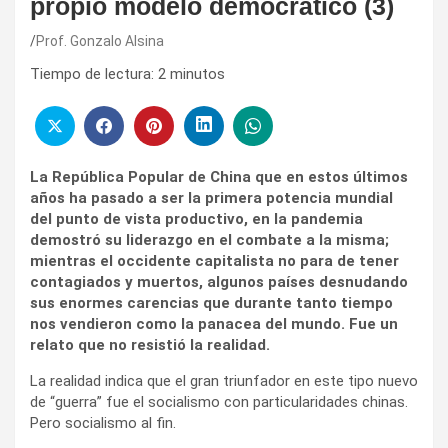
propio modelo democrático (3)
Prof. Gonzalo Alsina
Tiempo de lectura:
2
minutos
La República Popular de China que en estos últimos
años ha pasado a ser la primera potencia mundial
del punto de vista productivo, en la pandemia
demostró su liderazgo en el combate a la misma;
mientras el occidente capitalista no para de tener
contagiados y muertos, algunos países desnudando
sus enormes carencias que durante tanto tiempo
nos vendieron como la panacea del mundo. Fue un
relato que no resistió la realidad.
La realidad indica que el gran triunfador en este tipo nuevo
de “guerra” fue el socialismo con particularidades chinas.
Pero socialismo al fin.