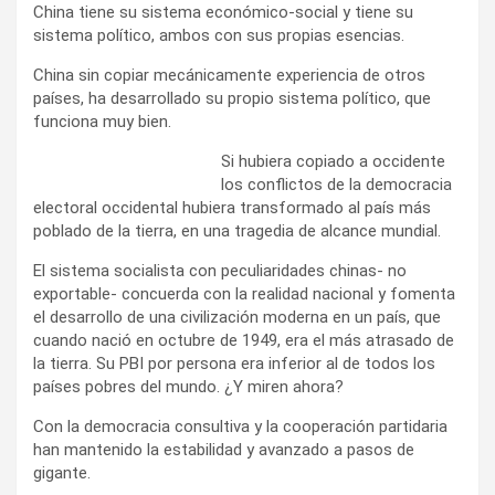
China tiene su sistema económico-social y tiene su
sistema político, ambos con sus propias esencias.
China sin copiar mecánicamente experiencia de otros
países, ha desarrollado su propio sistema político, que
funciona muy bien.
Si hubiera copiado a occidente
los conflictos de la democracia
electoral occidental hubiera transformado al país más
poblado de la tierra, en una tragedia de alcance mundial.
El sistema socialista con peculiaridades chinas- no
exportable- concuerda con la realidad nacional y fomenta
el desarrollo de una civilización moderna en un país, que
cuando nació en octubre de 1949, era el más atrasado de
la tierra. Su PBI por persona era inferior al de todos los
países pobres del mundo. ¿Y miren ahora?
Con la democracia consultiva y la cooperación partidaria
han mantenido la estabilidad y avanzado a pasos de
gigante.