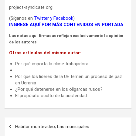
project-syndicate org
(Síganos en
Twitter
y
Facebook
)
INGRESE AQUÍ POR MÁS CONTENIDOS EN PORTADA
Las notas aquí firmadas reflejan exclusivamente la opinión
de los autores.
Otros artículos del mismo autor:
Por qué importa la clase trabajadora
Por qué los líderes de la UE temen un proceso de paz
en Ucrania
¿Por qué detenerse en los oligarcas rusos?
El propósito oculto de la austeridad
Navegación
Habitar montevideo; Las municipales
de