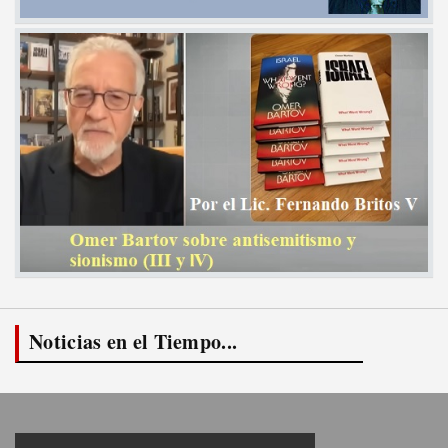
Noticias en el Tiempo...