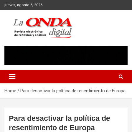
Skip
jueves, agosto 6, 2026
to
content
Revista electronica de reflexion y analisis
Home
Para desactivar la política de resentimiento de Europa
Para desactivar la política de
resentimiento de Europa