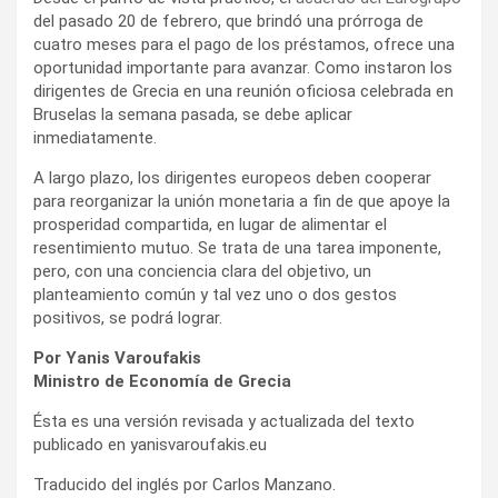
del pasado 20 de febrero, que brindó una prórroga de
cuatro meses para el pago de los préstamos, ofrece una
oportunidad importante para avanzar. Como instaron los
dirigentes de Grecia en una reunión oficiosa celebrada en
Bruselas la semana pasada, se debe aplicar
inmediatamente.
A largo plazo, los dirigentes europeos deben cooperar
para reorganizar la unión monetaria a fin de que apoye la
prosperidad compartida, en lugar de alimentar el
resentimiento mutuo. Se trata de una tarea imponente,
pero, con una conciencia clara del objetivo, un
planteamiento común y tal vez uno o dos gestos
positivos, se podrá lograr.
Por Yanis Varoufakis
Ministro de Economía de Grecia
Ésta es una versión revisada y actualizada del texto
publicado en yanisvaroufakis.eu
Traducido del inglés por Carlos Manzano.