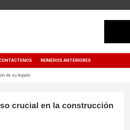
CONTÁCTENOS
NÚMEROS ANTERIORES
ión de su legado
o crucial en la construcción