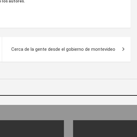
 los autores.
Cerca de la gente desde el gobierno de montevideo