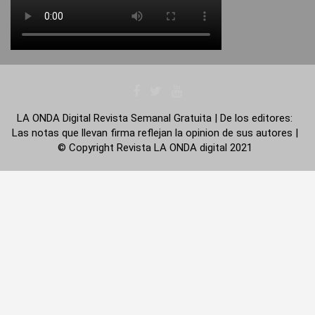
LA ONDA Digital Revista Semanal Gratuita | De los editores:
Las notas que llevan firma reflejan la opinion de sus autores |
© Copyright Revista LA ONDA digital 2021