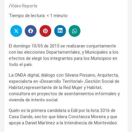
Video Reporte
Tiempo de lectura:
< 1
minuto
El domingo 10/05 de 2015 se realizaran conjuntamente
con las elecciones Departamentales, y Municipales a los
efectos de elegir los integrantes para los Municipios en
todo el país.
La ONDA digital, diálogo con Silvana Pissano, Arquitecta,
especialista en «Desarrollo Territorial» ,Gestión Social de
Habitat,representante de la Red Mujer y Habitat,
consultora en proyectos de asentamientos informales y
vivienda de interés social.
Quién es la primera candidata a Edil por la lista 3316 de
Casa Gande, sector que lidera Constanza Moreira y que
apoya a Daniel Martinez a la Intendnecia de Montevideo.