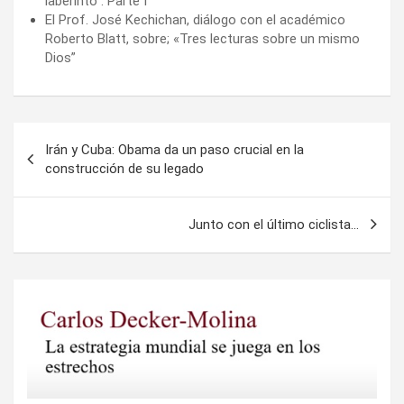
laberinto”. Parte I
El Prof. José Kechichan, diálogo con el académico
Roberto Blatt, sobre; «Tres lecturas sobre un mismo
Dios”
Navegación
Irán y Cuba: Obama da un paso crucial en la
de
construcción de su legado
entradas
Junto con el último ciclista…