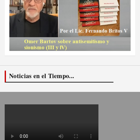
Noticias en el Tiempo...