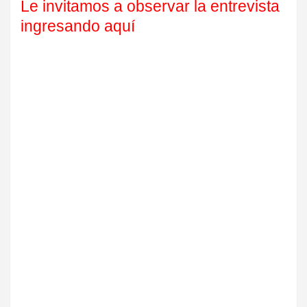
Le invitamos a observar la entrevista
ingresando aquí