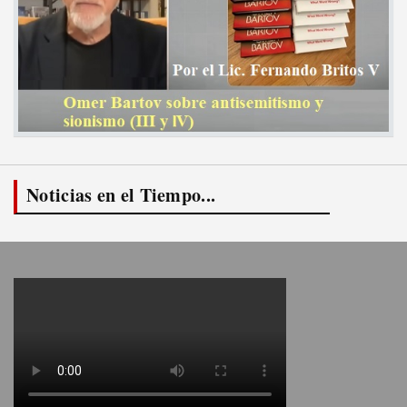
Noticias en el Tiempo...