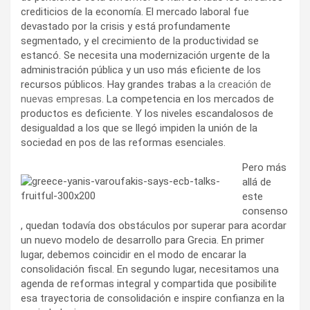
crediticios de la economía. El mercado laboral fue
devastado por la crisis y está profundamente
segmentado, y el crecimiento de la productividad se
estancó. Se necesita una modernización urgente de la
administración pública y un uso más eficiente de los
recursos públicos. Hay grandes trabas a
la creación de
nuevas empresas.
La competencia en los mercados de
productos es deficiente. Y los niveles escandalosos de
desigualdad a los que se llegó impiden la unión de la
sociedad en pos de las reformas esenciales.
Pero más
allá de
este
consenso
, quedan todavía dos obstáculos por superar para acordar
un nuevo modelo de desarrollo para Grecia. En primer
lugar, debemos coincidir en el modo de encarar la
consolidación fiscal. En segundo lugar, necesitamos una
agenda de reformas integral y compartida que posibilite
esa trayectoria de consolidación e inspire confianza en la