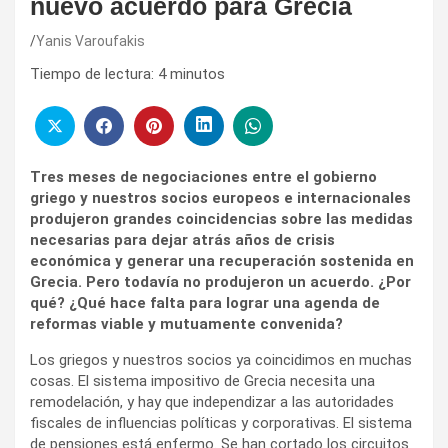
nuevo acuerdo para Grecia
Yanis Varoufakis
Tiempo de lectura:
4
minutos
Tres meses de negociaciones entre el gobierno
griego y nuestros socios europeos e internacionales
produjeron grandes coincidencias sobre las medidas
necesarias para dejar atrás años de crisis
económica y generar una recuperación sostenida en
Grecia. Pero todavía no produjeron un acuerdo. ¿Por
qué? ¿Qué hace falta para lograr una agenda de
reformas viable y mutuamente convenida?
Los griegos y nuestros socios ya coincidimos en muchas
cosas. El sistema impositivo de Grecia necesita una
remodelación, y hay que independizar a las autoridades
fiscales de influencias políticas y corporativas. El sistema
de pensiones está enfermo. Se han cortado los circuitos