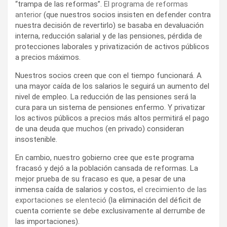
“trampa de las reformas”.
El programa de reformas
anterior
(que nuestros socios insisten en defender contra
nuestra decisión de revertirlo) se basaba en devaluación
interna, reducción salarial y de las pensiones, pérdida de
protecciones laborales y privatización de activos públicos
a precios máximos.
Nuestros socios creen que con el tiempo funcionará. A
una mayor caída de los salarios le seguirá un aumento del
nivel de empleo. La reducción de las pensiones será la
cura para un sistema de pensiones enfermo. Y privatizar
los activos públicos a precios más altos permitirá el pago
de una deuda que muchos (en privado) consideran
insostenible.
En cambio, nuestro gobierno cree que este programa
fracasó y dejó a la población cansada de reformas. La
mejor prueba de su fracaso es que, a pesar de una
inmensa caída de salarios y costos,
el crecimiento de las
exportaciones se elenteció
(la eliminación del déficit de
cuenta corriente se debe exclusivamente al derrumbe de
las importaciones).