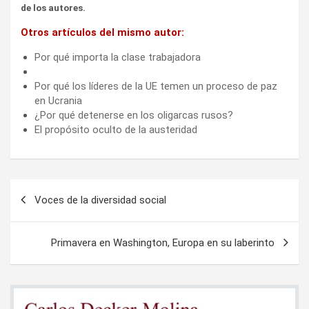
de los autores.
Otros artículos del mismo autor:
Por qué importa la clase trabajadora
Por qué los líderes de la UE temen un proceso de paz
en Ucrania
¿Por qué detenerse en los oligarcas rusos?
El propósito oculto de la austeridad
Navegación
Voces de la diversidad social
de
entradas
Primavera en Washington, Europa en su laberinto