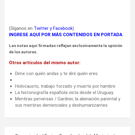
(Síganos en
Twitter
y
Facebook
)
INGRESE AQUÍ POR MÁS CONTENIDOS EN PORTADA
Las notas aquí firmadas reflejan exclusivamente la opinión
de los autores.
Otros artículos del mismo autor:
Dime con quién andas y te diré quién eres
Holocausto, trabajo forzado y muerte por hambre
La historiografía española vista desde el Uruguay
Mentiras perversas / Gardner, la alienación parental y
sus mentiras demenciales y deshumanizantes
Navegación