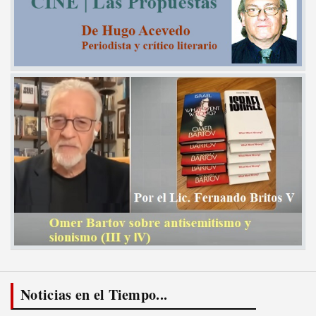
Noticias en el Tiempo...