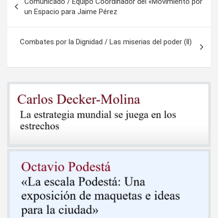
Comunicado / Equipo Coordinador del «Movimiento por
de
un Espacio para Jaime Pérez
entradas
Combates por la Dignidad / Las miserias del poder (ll)