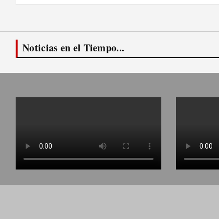
entradas
Noticias en el Tiempo...