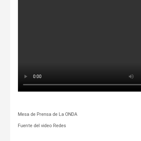
Mesa de Prensa de La ONDA
Fuente del video Redes