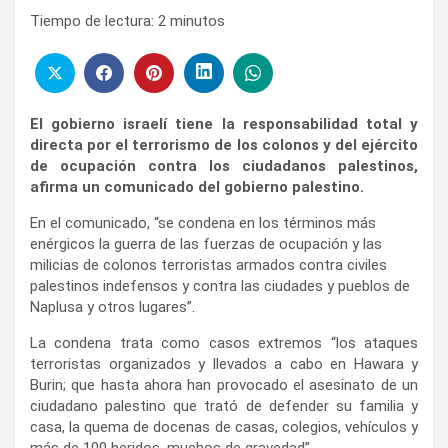
Tiempo de lectura:
2
minutos
El gobierno israelí tiene la responsabilidad total y
directa por el terrorismo de los colonos y del ejército
de ocupación contra los ciudadanos palestinos,
afirma un comunicado del gobierno palestino.
En el comunicado, “se condena en los términos más
enérgicos la guerra de las fuerzas de ocupación y las
milicias de colonos terroristas armados contra civiles
palestinos indefensos y contra las ciudades y pueblos de
Naplusa y otros lugares”.
La condena trata como casos extremos “los ataques
terroristas organizados y llevados a cabo en Hawara y
Burin; que hasta ahora han provocado el asesinato de un
ciudadano palestino que trató de defender su familia y
casa, la quema de docenas de casas, colegios, vehículos y
más de 100 heridos, muchos de gravedad”.