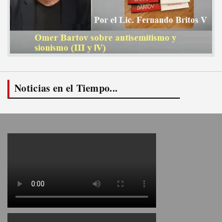
Noticias en el Tiempo...