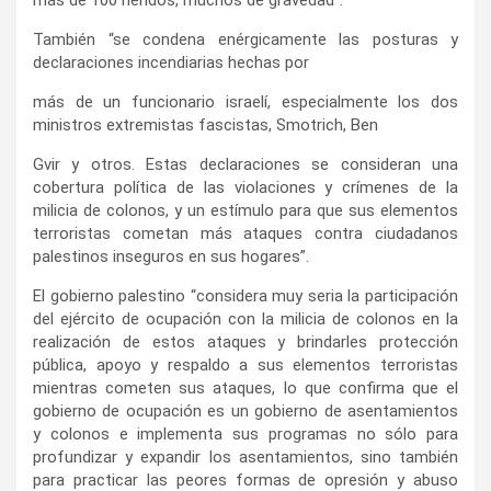
También “se condena enérgicamente las posturas y
declaraciones incendiarias hechas por
más de un funcionario israelí, especialmente los dos
ministros extremistas fascistas, Smotrich, Ben
Gvir y otros. Estas declaraciones se consideran una
cobertura política de las violaciones y crímenes de la
milicia de colonos, y un estímulo para que sus elementos
terroristas cometan más ataques contra ciudadanos
palestinos inseguros en sus hogares”.
El gobierno palestino “considera muy seria la participación
del ejército de ocupación con la milicia de colonos en la
realización de estos ataques y brindarles protección
pública, apoyo y respaldo a sus elementos terroristas
mientras cometen sus ataques, lo que confirma que el
gobierno de ocupación es un gobierno de asentamientos
y colonos e implementa sus programas no sólo para
profundizar y expandir los asentamientos, sino también
para practicar las peores formas de opresión y abuso