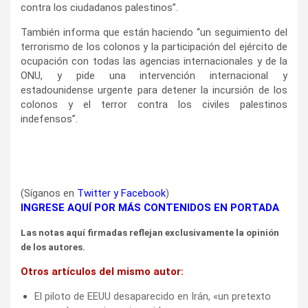
contra los ciudadanos palestinos”.
También informa que están haciendo “un seguimiento del
terrorismo de los colonos y la participación del ejército de
ocupación con todas las agencias internacionales y de la
ONU, y pide una intervención internacional y
estadounidense urgente para detener la incursión de los
colonos y el terror contra los civiles palestinos
indefensos”.
(Síganos en
Twitter
y
Facebook
)
INGRESE AQUÍ POR MÁS CONTENIDOS EN PORTADA
Las notas aquí firmadas reflejan exclusivamente la opinión
de los autores.
Otros artículos del mismo autor:
El piloto de EEUU desaparecido en Irán, «un pretexto