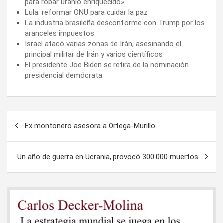
para robar uranio enriquecido»
Lula: reformar ONU para cuidar la paz
La industria brasileña desconforme con Trump por los
aranceles impuestos
Israel atacó varias zonas de Irán, asesinando el
principal militar de Irán y varios científicos
El presidente Joe Biden se retira de la nominación
presidencial demócrata
Navegación
Ex montonero asesora a Ortega-Murillo
de
entradas
Un año de guerra en Ucrania, provocó 300.000 muertos