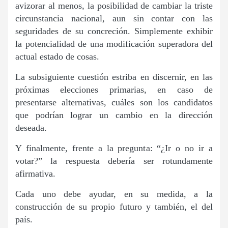
avizorar al menos, la posibilidad de cambiar la triste
circunstancia nacional, aun sin contar con las
seguridades de su concreción. Simplemente exhibir
la potencialidad de una modificación superadora del
actual estado de cosas.
La subsiguiente cuestión estriba en discernir, en las
próximas elecciones primarias, en caso de
presentarse alternativas, cuáles son los candidatos
que podrían lograr un cambio en la dirección
deseada.
Y finalmente, frente a la pregunta: “¿Ir o no ir a
votar?” la respuesta debería ser rotundamente
afirmativa.
Cada uno debe ayudar, en su medida, a la
construcción de su propio futuro y también, el del
país.