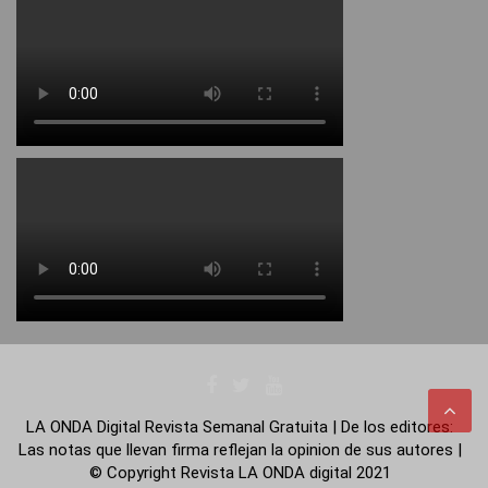
LA ONDA Digital Revista Semanal Gratuita | De los editores:
Las notas que llevan firma reflejan la opinion de sus autores |
© Copyright Revista LA ONDA digital 2021