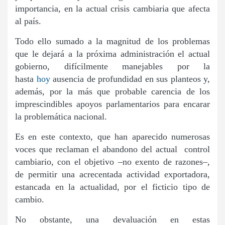
importancia, en la actual crisis cambiaria que afecta
al país.
Todo ello sumado a la magnitud de los problemas
que le dejará a la próxima administración el actual
gobierno, difícilmente manejables por la
hasta
hoy
ausencia de profundidad en sus planteos y,
además, por la más que probable carencia de los
imprescindibles apoyos parlamentarios para encarar
la problemática nacional.
Es en este contexto, que han aparecido numerosas
voces que reclaman el abandono del actual control
cambiario, con el objetivo –no exento de razones–,
de permitir una acrecentada actividad exportadora,
estancada en la actualidad, por el ficticio tipo de
cambio.
No obstante, una devaluación en estas