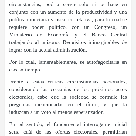
circunstancias, podría servir solo si se hace en
conjunto con un aumento de la productividad y una
política monetaria y fiscal correlativa, para lo cual se
requiere poder político, con un Congreso, un
Ministerio de Economía y el Banco Central
trabajando al unísono. Requisitos inimaginables de
lograr con la actual administración.
Por lo cual, lamentablemente, se autofagocitaría en
escaso tiempo.
Frente a estas críticas circunstancias nacionales,
considerando las cercanías de los próximos actos
electorales, cabe que la sociedad se formule las
preguntas mencionadas en el título, y que la
induzcan a un voto al menos esperanzador.
En tal sentido, el fundamental interrogante inicial
sería cuál de las ofertas electorales, permitirían