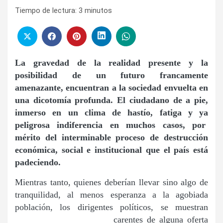
Tiempo de lectura:
3
minutos
La gravedad de la realidad presente y la
posibilidad de un futuro francamente
amenazante, encuentran a la sociedad envuelta en
una dicotomía profunda.
El ciudadano de a pie,
inmerso en un clima de hastío, fatiga y ya
peligrosa indiferencia en muchos casos, por
mérito del interminable proceso de destrucción
económica, social e institucional que el país está
padeciendo.
Mientras tanto, quienes deberían llevar sino algo de
tranquilidad, al menos esperanza a la agobiada
población, los dirigentes políticos, se muestran
carentes de alguna
oferta