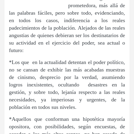
prometedora, más allá de
las palabras fáciles, pero sobre todo, evidenciando,
en todos los casos, indiferencia a los reales
padecimientos de la población. Alejados de las reales
angustias de quienes debieran ser los destinatarios de
su actividad en el ejercicio del poder, sea actual o
futuro:
*Los que en la actualidad detentan el poder político,
no se cansan de exhibir las más acabadas muestras
de cinismo, desprecio por la verdad, asumiendo
logros inexistentes, ocultando desastres en la
gestión, y sobre todo, lejanía respecto a las reales
necesidades, ya imperiosas y urgentes, de la
población en todos sus niveles.
*Aquellos que conforman una hipotética mayoría
opositora, con posibilidades, según encuestas, de
acceder a los más altos cargos, no han cesado de