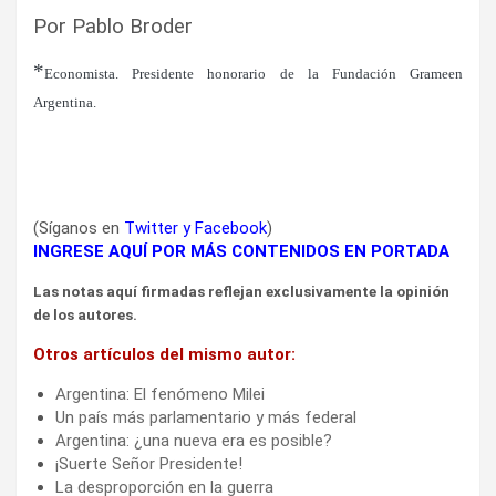
Por Pablo Broder
*
Economista. Presidente honorario de la Fundación Grameen
Argentina.
(Síganos en
Twitter
y
Facebook
)
INGRESE AQUÍ POR MÁS CONTENIDOS EN PORTADA
Las notas aquí firmadas reflejan exclusivamente la opinión
de los autores.
Otros artículos del mismo autor:
Argentina: El fenómeno Milei
Un país más parlamentario y más federal
Argentina: ¿una nueva era es posible?
¡Suerte Señor Presidente!
La desproporción en la guerra