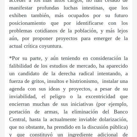
manifestar profundas luchas intestinas, que los
exhiben también, más ocupados por su futuro
posicionamiento que por identificarse con los
problemas cotidianos de la población, y más lejos
aún, por proponer proyectos para emerger de la
actual crítica coyuntura.
*Por su parte, y aún teniendo en consideración la
falibilidad de los estudios de mercado, ha aparecido
un candidato de la derecha radical intentando, a
fuerza de gritos, insultos e histrionismo, instalar una
agenda con sus ideas y proyectos, a pesar de su
inviabilidad, el peligro o la excentricidad que
encierran muchas de sus iniciativas (por ejemplo,
portación de armas, la eliminación del Banco
Central, hasta la actualmente inviable dolarización,
que no obstante, ha prendido en la discusión pública)
y que constituyó un ingrediente adicional de