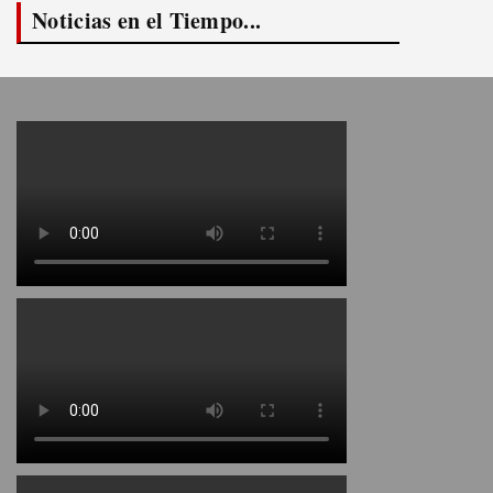
Noticias en el Tiempo...