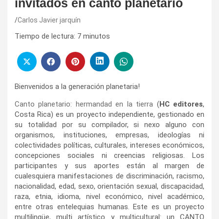
invitados en canto planetario
Carlos Javier jarquín
Tiempo de lectura:
7
minutos
Bienvenidos a la generación planetaria!
Canto planetario: hermandad en la tierra
(
HC editores
,
Costa Rica) es un proyecto independiente, gestionado en
su totalidad por su compilador, si nexo alguno con
organismos, instituciones, empresas, ideologías ni
colectividades políticas, culturales, intereses económicos,
concepciones sociales ni creencias religiosas. Los
participantes y sus aportes están al margen de
cualesquiera manifestaciones de discriminación, racismo,
nacionalidad, edad, sexo, orientación sexual, discapacidad,
raza, etnia, idioma, nivel económico, nivel académico,
entre otras entelequias humanas. Este es un proyecto
multilingüe, multi artístico y multicultural: un CANTO