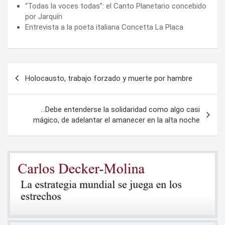
“Todas la voces todas”: el Canto Planetario concebido
por Jarquín
Entrevista a la poeta italiana Concetta La Placa
Navegación
Holocausto, trabajo forzado y muerte por hambre
de
entradas
…Debe entenderse la solidaridad como algo casi
mágico, de adelantar el amanecer en la alta noche