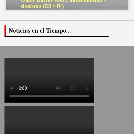
Noticias en el Tiempo...