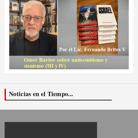
Noticias en el Tiempo...