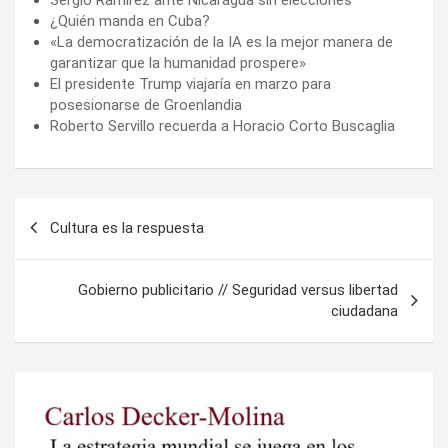
¿Quién manda en Cuba?
«La democratización de la IA es la mejor manera de
garantizar que la humanidad prospere»
El presidente Trump viajaría en marzo para
posesionarse de Groenlandia
Roberto Servillo recuerda a Horacio Corto Buscaglia
Navegación
Cultura es la respuesta
de
entradas
Gobierno publicitario // Seguridad versus libertad
ciudadana