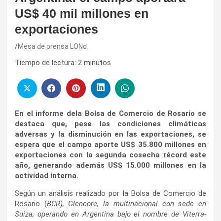
US$ 40 mil millones en
exportaciones
Mesa de prensa LONd.
Tiempo de lectura:
2
minutos
En el informe dela Bolsa de Comercio de Rosario se
destaca que, pese las condiciones climáticas
adversas y la disminución en las exportaciones, se
espera que el campo aporte US$ 35.800 millones en
exportaciones con la segunda cosecha récord este
año, generando además US$ 15.000 millones en la
actividad interna.
Según un análisis realizado por la Bolsa de Comercio de
Rosario (
BCR), Glencore, la multinacional con sede en
Suiza, operando en Argentina bajo el nombre de Viterra-