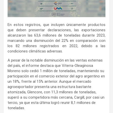
En estos registros, que incluyen únicamente productos
que deben presentar declaraciones, las exportaciones
alcanzaron las 63,6 millones de toneladas durante 2023,
marcando una disminución del 22% en comparación con
los 82 millones registrados en 2022, debido a las
condiciones climáticas adversas.
A pesar de la notable disminución en las ventas externas
del país, el informe destaca que Viterra-Oleaginosa
Moreno solo cedió 1 millón de toneladas, manteniendo su
participación en el comercio exterior del agro argentino en
un 18%, frente al 15% anterior. Aunque el mercado
agroexportador presenta una estructura bastante
atomizada, Glencore, con 11,3 millones de toneladas,
superó a su competidora más cercana, Cargill, por casi un
tercio, ya que esta última logró reunir 8,1 millones de
toneladas.