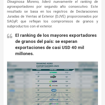
Oleaginosa Moreno, lideró nuevamente el ranking de
agroexportadores
por segundo año consecutivo. Este
resultado se basa en los registros de Declaraciones
Juradas de Ventas al Exterior (DJVE) proporcionados por
SAGyP, que reflejan los compromisos de granos y
subproductos con el exterior.
El ranking de los mayores exportadores
de granos del país: se esperan
exportaciones de casi USD 40 mil
millones.