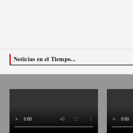
Noticias en el Tiempo...