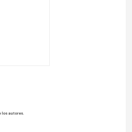
 los autores.