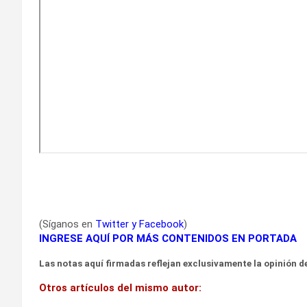
(Síganos en
Twitter
y
Facebook
)
INGRESE AQUÍ POR MÁS CONTENIDOS EN PORTADA
Las notas aquí firmadas reflejan exclusivamente la opinión de
Otros artículos del mismo autor: