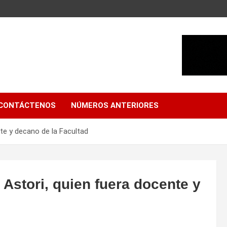
CONTÁCTENOS
NÚMEROS ANTERIORES
te y decano de la Facultad
Astori, quien fuera docente y