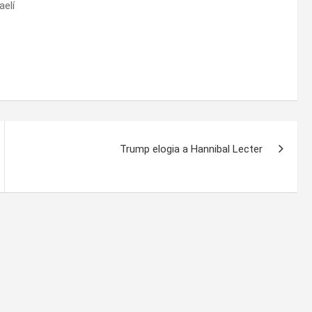
aelí
Trump elogia a Hannibal Lecter