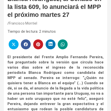
la lista 609, lo anunciará el MPP
el próximo martes 27
Francisco Montiel
Tiempo de lectura:
2
minutos
El presidente del Frente Amplio Fernando Pereira,
fue preguntado sobre la versión que circula hace
varios días sobre el ingreso de la reconocida
periodista Blanca Rodríguez como candidata del
MPP al senado. Pereira se interrogo: “¿Quién no
quisiera tener a Blanca en el equipo” (…) Cuando se
dé, si se da, el anuncio de la llegada a la vida política
de una persona tan importante para Uruguay, no va a
haber un solo uruguayo que no esté feliz”, aseguró
Pereira, dejando entrever la gran expectativa y el
entusiasmo que rodean la posible candidatura de