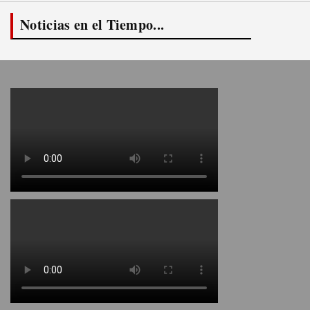
Noticias en el Tiempo...