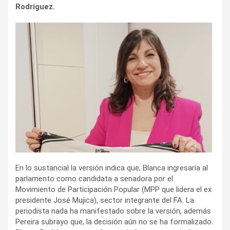
Rodríguez.
En lo sustancial la versión indica que; Blanca ingresaría al
parlamento como candidata a senadora por el
Movimiento de Participación Popular (MPP que lidera el ex
presidente José Mujica), sector integrante del FA. La
periodista nada ha manifestado sobre la versión, además
Pereira subrayo que, la decisión aún no se ha formalizado.