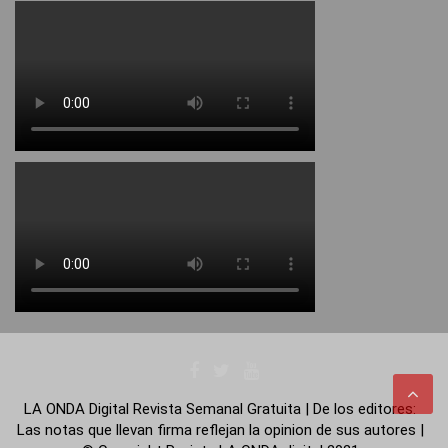
LA ONDA Digital Revista Semanal Gratuita | De los editores:
Las notas que llevan firma reflejan la opinion de sus autores |