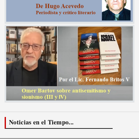
Noticias en el Tiempo...