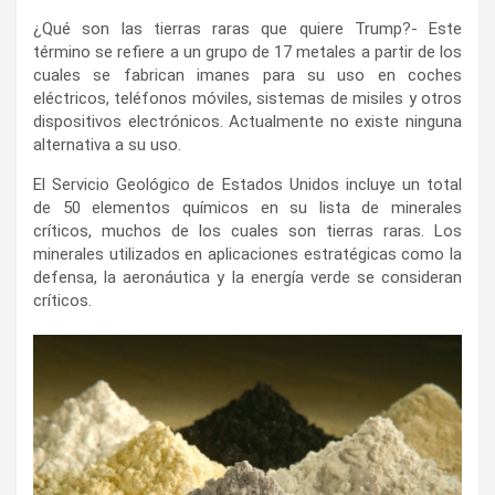
¿Qué son las tierras raras que quiere Trump?- Este
término se refiere a un grupo de 17 metales a partir de los
cuales se fabrican imanes para su uso en coches
eléctricos, teléfonos móviles, sistemas de misiles y otros
dispositivos electrónicos. Actualmente no existe ninguna
alternativa a su uso.
El Servicio Geológico de Estados Unidos incluye un total
de 50 elementos químicos en su lista de minerales
críticos, muchos de los cuales son tierras raras. Los
minerales utilizados en aplicaciones estratégicas como la
defensa, la aeronáutica y la energía verde se consideran
críticos.