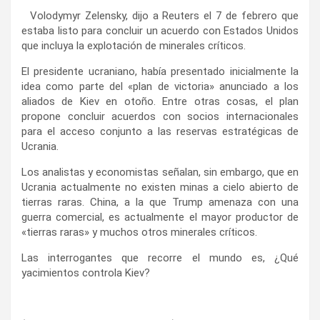
Volodymyr Zelensky, dijo a Reuters el 7 de febrero que
estaba listo para concluir un acuerdo con Estados Unidos
que incluya la explotación de minerales críticos.
El presidente ucraniano, había presentado inicialmente la
idea como parte del «plan de victoria» anunciado a los
aliados de Kiev en otoño. Entre otras cosas, el plan
propone concluir acuerdos con socios internacionales
para el acceso conjunto a las reservas estratégicas de
Ucrania.
Los analistas y economistas señalan, sin embargo, que en
Ucrania actualmente no existen minas a cielo abierto de
tierras raras. China, a la que Trump amenaza con una
guerra comercial, es actualmente el mayor productor de
«tierras raras» y muchos otros minerales críticos.
Las interrogantes que recorre el mundo es, ¿Qué
yacimientos controla Kiev?