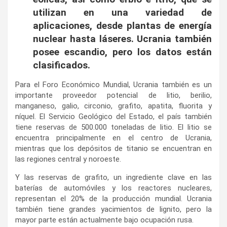
utilizan en una variedad de
aplicaciones, desde plantas de energía
nuclear hasta láseres. Ucrania también
posee escandio, pero los datos están
clasificados.
Para el Foro Económico Mundial, Ucrania también es un
importante proveedor potencial de litio, berilio,
manganeso, galio, circonio, grafito, apatita, fluorita y
níquel. El Servicio Geológico del Estado, el país también
tiene reservas de 500.000 toneladas de litio. El litio se
encuentra principalmente en el centro de Ucrania,
mientras que los depósitos de titanio se encuentran en
las regiones central y noroeste.
Y las reservas de grafito, un ingrediente clave en las
baterías de automóviles y los reactores nucleares,
representan el 20% de la producción mundial. Ucrania
también tiene grandes yacimientos de lignito, pero la
mayor parte están actualmente bajo ocupación rusa.