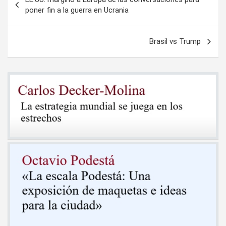
de
poner fin a la guerra en Ucrania
entradas
Brasil vs Trump