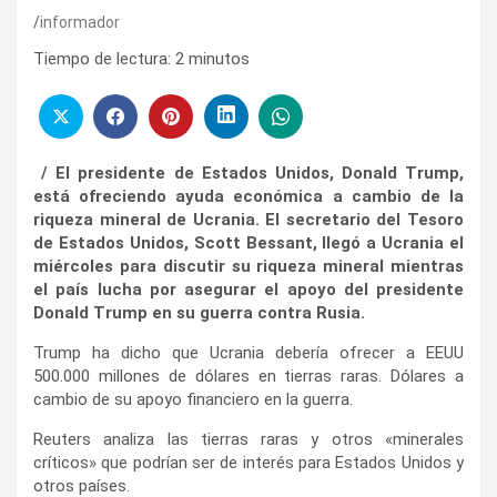
informador
Tiempo de lectura:
2
minutos
/ El presidente de Estados Unidos, Donald Trump,
está ofreciendo ayuda económica a cambio de la
riqueza mineral de Ucrania. El secretario del Tesoro
de Estados Unidos, Scott Bessant, llegó a Ucrania el
miércoles para discutir su riqueza mineral mientras
el país lucha por asegurar el apoyo del presidente
Donald Trump en su guerra contra Rusia.
Trump ha dicho que Ucrania debería ofrecer a EEUU
500.000 millones de dólares en tierras raras. Dólares a
cambio de su apoyo financiero en la guerra.
Reuters analiza las tierras raras y otros «minerales
críticos» que podrían ser de interés para Estados Unidos y
otros países.