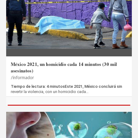
México 2021, un homicidio cada 14 minutos (30 mil
asesinatos)
informador
Tiempo de lectura: 4 minutosEste 2021, México concluirá sin
revertir la violencia, con un homicidio cada…