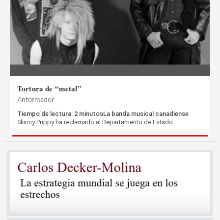
Tortura de “metal”
informador
Tiempo de lectura: 2 minutosLa banda musical canadiense
Skinny Puppy ha reclamado al Departamento de Estado…