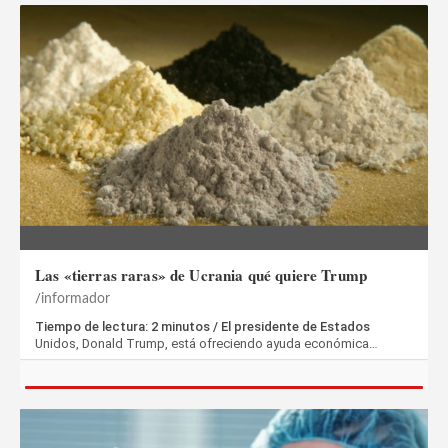
Las «tierras raras» de Ucrania qué quiere Trump
informador
Tiempo de lectura: 2 minutos / El presidente de Estados
Unidos, Donald Trump, está ofreciendo ayuda económica…