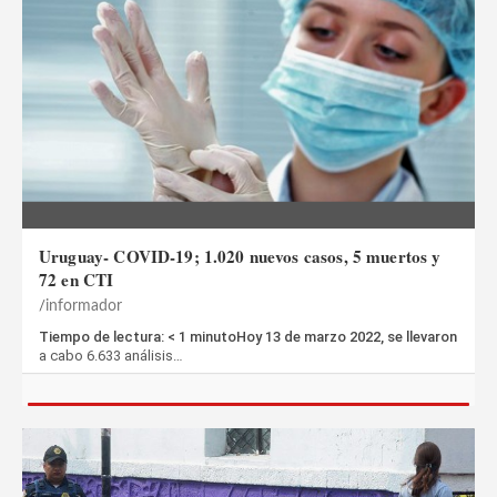
Uruguay- COVID-19; 1.020 nuevos casos, 5 muertos y
72 en CTI
informador
Tiempo de lectura: < 1 minutoHoy 13 de marzo 2022, se llevaron
a cabo 6.633 análisis…