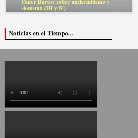
Noticias en el Tiempo...