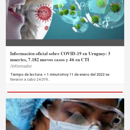
Información oficial sobre COVID-19 en Uruguay: 3
muertes, 7.182 nuevos casos y 46 en CTI
informador
Tiempo de lectura: < 1 minutoHoy 11 de enero del 2022 se
llevaron a cabo 24.019…