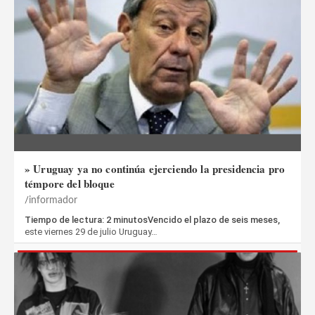
» Uruguay ya no continúa ejerciendo la presidencia pro
témpore del bloque
informador
Tiempo de lectura: 2 minutosVencido el plazo de seis meses,
este viernes 29 de julio Uruguay…