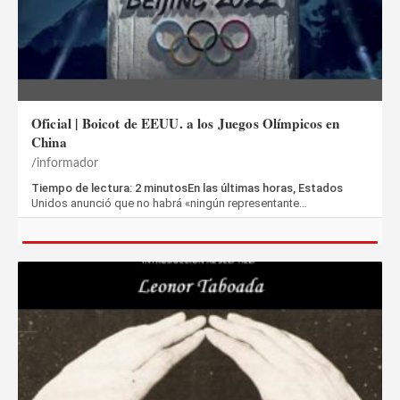
Oficial | Boicot de EEUU. a los Juegos Olímpicos en
China
informador
Tiempo de lectura: 2 minutosEn las últimas horas, Estados
Unidos anunció que no habrá «ningún representante…