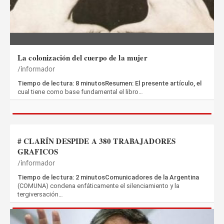
La colonización del cuerpo de la mujer
informador
Tiempo de lectura: 8 minutosResumen: El presente artículo, el
cual tiene como base fundamental el libro…
# CLARÍN DESPIDE A 380 TRABAJADORES
GRAFICOS
informador
Tiempo de lectura: 2 minutosComunicadores de la Argentina
(COMUNA) condena enfáticamente el silenciamiento y la
tergiversación…