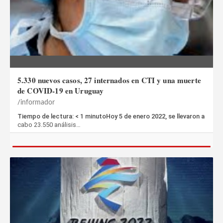
5.330 nuevos casos, 27 internados en CTI y una muerte
de COVID-19 en Uruguay
informador
Tiempo de lectura: < 1 minutoHoy 5 de enero 2022, se llevaron a
cabo 23.550 análisis…