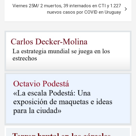
entradas
Viernes 25M/ 2 muertos, 39 internados en CTI y 1.227
nuevos casos por COVID en Uruguay