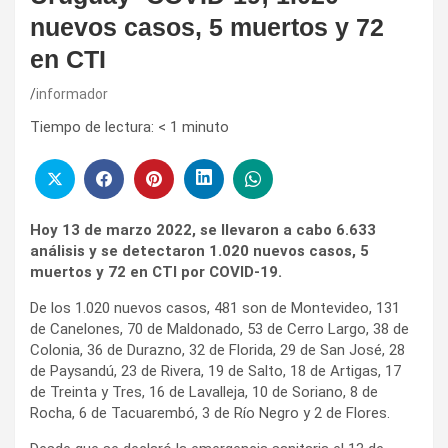
nuevos casos, 5 muertos y 72
en CTI
informador
Tiempo de lectura:
< 1
minuto
Hoy 13 de marzo 2022, se llevaron a cabo 6.633
análisis y se detectaron 1.020 nuevos casos, 5
muertos y 72 en CTI por COVID-19.
De los 1.020 nuevos casos, 481 son de Montevideo, 131
de Canelones, 70 de Maldonado, 53 de Cerro Largo, 38 de
Colonia, 36 de Durazno, 32 de Florida, 29 de San José, 28
de Paysandú, 23 de Rivera, 19 de Salto, 18 de Artigas, 17
de Treinta y Tres, 16 de Lavalleja, 10 de Soriano, 8 de
Rocha, 6 de Tacuarembó, 3 de Río Negro y 2 de Flores.