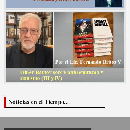
Noticias en el Tiempo...