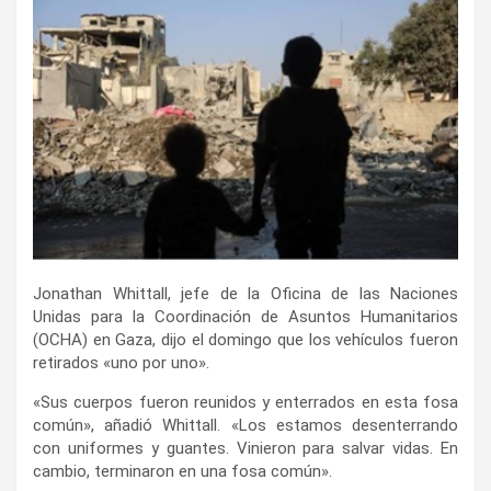
Jonathan Whittall, jefe de la Oficina de las Naciones
Unidas para la Coordinación de Asuntos Humanitarios
(OCHA) en Gaza, dijo el domingo que los vehículos fueron
retirados «uno por uno».
«Sus cuerpos fueron reunidos y enterrados en esta fosa
común», añadió Whittall. «Los estamos desenterrando
con uniformes y guantes. Vinieron para salvar vidas. En
cambio, terminaron en una fosa común».