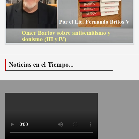
Noticias en el Tiempo...