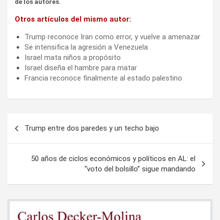
de los autores.
Otros artículos del mismo autor:
Trump reconoce Iran como error, y vuelve a amenazar
Se intensifica la agresión a Venezuela
Israel mata niños a propósito
Israel diseña el hambre para matar
Francia reconoce finalmente al estado palestino
Navegación
Trump entre dos paredes y un techo bajo
de
entradas
50 años de ciclos económicos y políticos en AL: el
“voto del bolsillo” sigue mandando