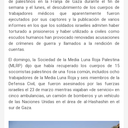
de palestinos en la Franja de Gaza durante el fin de
semana y el lunes, el descubrimiento de los cuerpos de
trabajadores médicos que aparentemente fueron
ejecutados por sus captores y la publicación de varios
informes en los que los soldados israelíes admiten haber
torturado a prisioneros y haber utilizado a civiles como
escudos humanos han provocado renovadas acusaciones
de crímenes de guerra y llamados a la rendición de
cuentas.
El domingo, la Sociedad de la Media Luna Roja Palestina
(MLRP) dijo que había recuperado los cuerpos de 15
socorristas palestinos de una fosa común, incluidos ocho
trabajadores de la Media Luna Roja y seis miembros de la
Defensa Civil, que fueron asesinados por las fuerzas
israelíes el 23 de marzo mientras viajaban «de servicio» en
cinco ambulancias, un camión de bomberos y un vehículo
de las Naciones Unidas en el área de al-Hashashin en el
sur de Gaza.