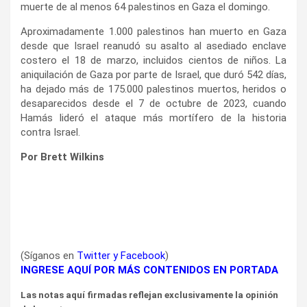
muerte de al menos 64 palestinos en Gaza el domingo.
Aproximadamente 1.000 palestinos han muerto en Gaza
desde que Israel reanudó su asalto al asediado enclave
costero el 18 de marzo, incluidos cientos de niños. La
aniquilación de Gaza por parte de Israel, que duró 542 días,
ha dejado más de 175.000 palestinos muertos, heridos o
desaparecidos desde el 7 de octubre de 2023, cuando
Hamás lideró el ataque más mortífero de la historia
contra Israel.
Por Brett Wilkins
(Síganos en
Twitter
y
Facebook
)
INGRESE AQUÍ POR MÁS CONTENIDOS EN PORTADA
Las notas aquí firmadas reflejan exclusivamente la opinión