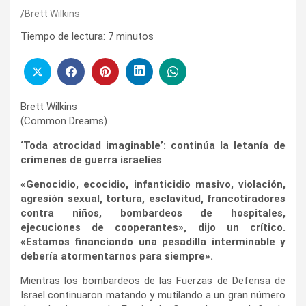
Brett Wilkins
Tiempo de lectura:
7
minutos
Brett Wilkins
(Common Dreams)
‘Toda atrocidad imaginable’: continúa la letanía de
crímenes de guerra israelíes
«Genocidio, ecocidio, infanticidio masivo, violación,
agresión sexual, tortura, esclavitud, francotiradores
contra niños, bombardeos de hospitales,
ejecuciones de cooperantes», dijo un crítico.
«Estamos financiando una pesadilla interminable y
debería atormentarnos para siempre».
Mientras los bombardeos de las Fuerzas de Defensa de
Israel continuaron matando y mutilando a un gran número