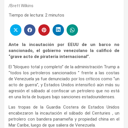
Brett Wilkins
Tiempo de lectura:
2
minutos
Ante la incautación por EEUU de un barco no
sancionado, el gobierno venezolano la calificó de
“grave acto de piratería internacional”.
El “bloqueo total y completo” de la administración Trump a
“todos los petroleros sancionados ” frente a las costas
de Venezuela ya fue denunciado por los críticos como “un
acto de guerra”, y Estados Unidos intensificó aún más su
agresión el sábado al confiscar un petrolero que no está
en una lista de buques bajo sanciones estadounidenses.
Las tropas de la Guardia Costera de Estados Unidos
encabezaron la incautación el sábado del Centuries , un
petrolero con bandera panameña y propiedad china en el
Mar Caribe, luego de que saliera de Venezuela.