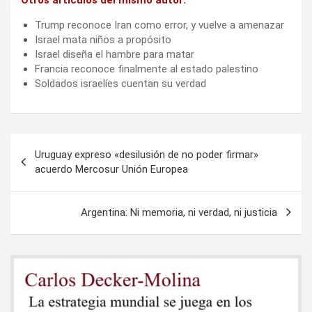
Trump reconoce Iran como error, y vuelve a amenazar
Israel mata niños a propósito
Israel diseña el hambre para matar
Francia reconoce finalmente al estado palestino
Soldados israelíes cuentan su verdad
Navegación
Uruguay expreso «desilusión de no poder firmar»
de
acuerdo Mercosur Unión Europea
entradas
Argentina: Ni memoria, ni verdad, ni justicia