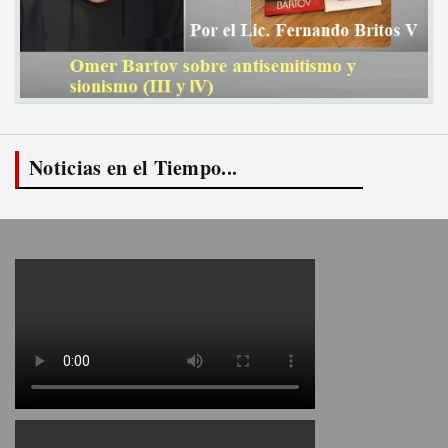
Noticias en el Tiempo...