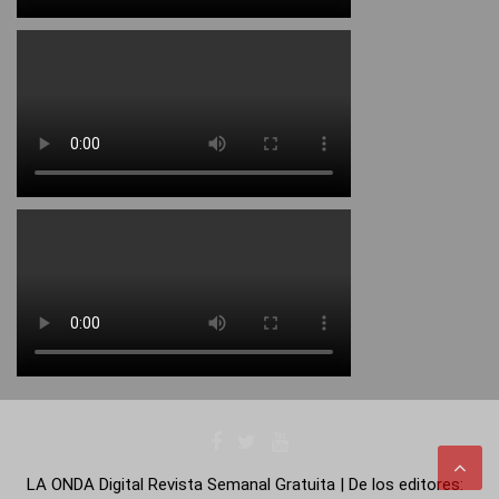
LA ONDA Digital Revista Semanal Gratuita | De los editores: