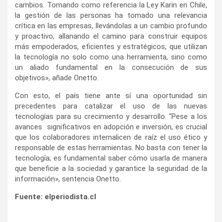
cambios. Tomando como referencia la Ley Karin en Chile,
la gestión de las personas ha tomado una relevancia
crítica en las empresas, llevándolas a un cambio profundo
y proactivo, allanando el camino para construir equipos
más empoderados, eficientes y estratégicos, que utilizan
la tecnología no solo como una herramienta, sino como
un aliado fundamental en la consecución de sus
objetivos», añade Onetto.
Con esto, el país tiene ante sí una oportunidad sin
precedentes para catalizar el uso de las nuevas
tecnologías para su crecimiento y desarrollo. “Pese a los
avances significativos en adopción e inversión, es crucial
que los colaboradores internalicen de raíz el uso ético y
responsable de estas herramientas. No basta con tener la
tecnología; es fundamental saber cómo usarla de manera
que beneficie a la sociedad y garantice la seguridad de la
información», sentencia Onetto.
Fuente: elperiodista.cl