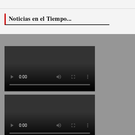
Noticias en el Tiempo...