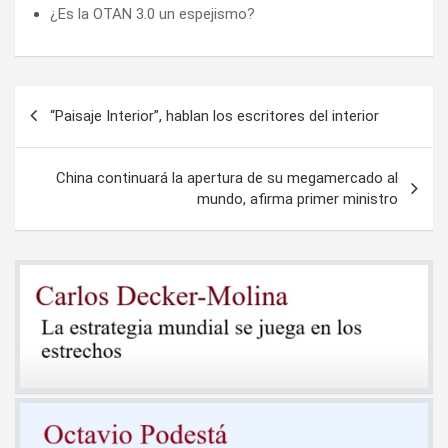
¿Es la OTAN 3.0 un espejismo?
Navegación
“Paisaje Interior”, hablan los escritores del interior
de
entradas
China continuará la apertura de su megamercado al
mundo, afirma primer ministro