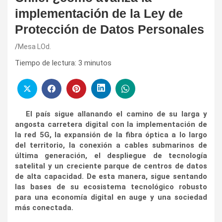
implementación de la Ley de
Protección de Datos Personales
Mesa LOd.
Tiempo de lectura:
3
minutos
El país sigue allanando el camino de su larga y
angosta carretera digital con la implementación de
la red 5G, la expansión de la fibra óptica a lo largo
del territorio, la conexión a cables submarinos de
última generación, el despliegue de tecnología
satelital y un creciente parque de centros de datos
de alta capacidad. De esta manera, sigue sentando
las bases de su ecosistema tecnológico robusto
para una economía digital en auge y una sociedad
más conectada.