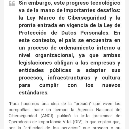
Sin embargo, este progreso tecnológico
va de la mano de importantes desafíos:
la Ley Marco de Ciberseguridad y la
pronta entrada en vigencia de la Ley de
Protección de Datos Personales. En
este contexto, el país se encuentra en
un proceso de ordenamiento interno a
nivel organizacional, ya que ambas
legislaciones obligan a las empresas y
entidades públicas a adaptar sus
procesos, infraestructuras y cultura
para cumplir con los nuevos
estándares.
“Para hacernos una idea de la “presión” que viven las
compañías, hace un tiempo la Agencia Nacional de
Ciberseguridad (ANCI) publicó la lista preliminar de
Operadores de Importancia Vital (OIV), lo que implica que,
por la “criticidad de los servicios” que proveen y su