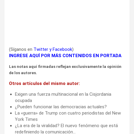
(Síganos en
Twitter
y
Facebook
)
INGRESE AQUÍ POR MÁS CONTENIDOS EN PORTADA
Las notas aquí firmadas reflejan exclusivamente la opinión
de los autores.
Otros artículos del mismo autor:
Exigen una fuerza multinacional en la Cisjordania
ocupada
¿Pueden funcionar las democracias actuales?
La «guerra» de Trump con cuatro periodistas del New
York Times
¿La era de la viralidad? El nuevo fenómeno que está
redefiniendo la comunicación…