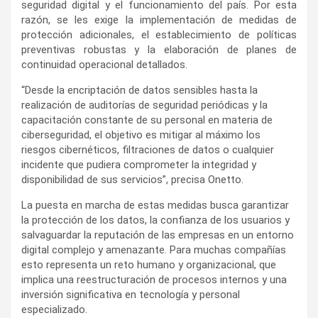
seguridad digital y el funcionamiento del país. Por esta
razón, se les exige la implementación de medidas de
protección adicionales, el establecimiento de políticas
preventivas robustas y la elaboración de planes de
continuidad operacional detallados.
“Desde la encriptación de datos sensibles hasta la
realización de auditorías de seguridad periódicas y la
capacitación constante de su personal en materia de
ciberseguridad, el objetivo es mitigar al máximo los
riesgos cibernéticos, filtraciones de datos o cualquier
incidente que pudiera comprometer la integridad y
disponibilidad de sus servicios”, precisa Onetto.
La puesta en marcha de estas medidas busca garantizar
la protección de los datos, la confianza de los usuarios y
salvaguardar la reputación de las empresas en un entorno
digital complejo y amenazante. Para muchas compañías
esto representa un reto humano y organizacional, que
implica una reestructuración de procesos internos y una
inversión significativa en tecnología y personal
especializado.