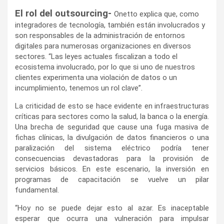
El rol del outsourcing-
Onetto explica que, como
integradores de tecnología, también están involucrados y
son responsables de la administración de entornos
digitales para numerosas organizaciones en diversos
sectores. “Las leyes actuales fiscalizan a todo el
ecosistema involucrado, por lo que si uno de nuestros
clientes experimenta una violación de datos o un
incumplimiento, tenemos un rol clave”.
La criticidad de esto se hace evidente en infraestructuras
críticas para sectores como la salud, la banca o la energía.
Una brecha de seguridad que cause una fuga masiva de
fichas clínicas, la divulgación de datos financieros o una
paralización del sistema eléctrico podría tener
consecuencias devastadoras para la provisión de
servicios básicos. En este escenario, la inversión en
programas de capacitación se vuelve un pilar
fundamental.
“Hoy no se puede dejar esto al azar. Es inaceptable
esperar que ocurra una vulneración para impulsar