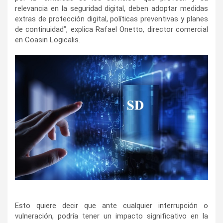
relevancia en la seguridad digital, deben adoptar medidas
extras de protección digital, políticas preventivas y planes
de continuidad”, explica Rafael Onetto, director comercial
en Coasin Logicalis.
Esto quiere decir que ante cualquier interrupción o
vulneración, podría tener un impacto significativo en la