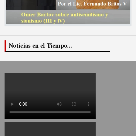
Noticias en el Tiempo...