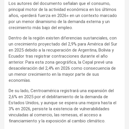
Los autores del documento señalan que el consumo,
principal motor de la actividad económica en los últimos
años, «perderá fuerza en 2026» en un contexto marcado
por un menor dinamismo de la demanda externa y un
crecimiento más bajo del empleo.
Dentro de la región existen diferencias sustanciales, con
un crecimiento proyectado del 2,9% para América del Sur
en 2025 debido a la recuperación de Argentina, Bolivia y
Ecuador tras registrar contracciones durante el año
anterior. Para esta zona geográfica, la Cepal prevé una
desaceleración del 2,4% en 2026 como consecuencia de
un menor crecimiento en la mayor parte de sus
economías.
De su lado, Centroamérica registrará una expansión del
2,6% en 2025 por el debilitamiento de la demanda de
Estados Unidos, y aunque se espera una mejora hasta el
3% en 2026, persiste la existencia de vulnerabilidades
vinculadas al comercio, las remesas, el acceso a
financiamiento y la exposición al cambio climático.