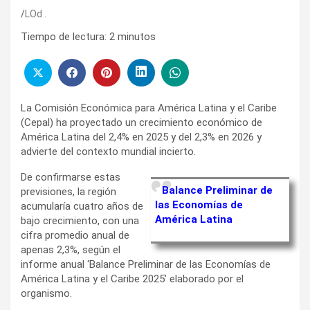
LOd .
Tiempo de lectura:
2
minutos
La Comisión Económica para América Latina y el Caribe
(Cepal) ha proyectado un crecimiento económico de
América Latina del 2,4% en 2025 y del 2,3% en 2026 y
advierte del contexto mundial incierto.
De confirmarse estas
Balance Preliminar de
previsiones, la región
las Economías de
acumularía cuatro años de
América Latina
bajo crecimiento, con una
cifra promedio anual de
apenas 2,3%, según el
informe anual ‘Balance Preliminar de las Economías de
América Latina y el Caribe 2025’ elaborado por el
organismo.