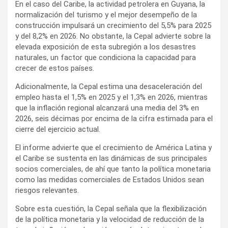
En el caso del Caribe, la actividad petrolera en Guyana, la
normalización del turismo y el mejor desempeño de la
construcción impulsará un crecimiento del 5,5% para 2025
y del 8,2% en 2026. No obstante, la Cepal advierte sobre la
elevada exposición de esta subregión a los desastres
naturales, un factor que condiciona la capacidad para
crecer de estos países.
Adicionalmente, la Cepal estima una desaceleración del
empleo hasta el 1,5% en 2025 y el 1,3% en 2026, mientras
que la inflación regional alcanzará una media del 3% en
2026, seis décimas por encima de la cifra estimada para el
cierre del ejercicio actual.
El informe advierte que el crecimiento de América Latina y
el Caribe se sustenta en las dinámicas de sus principales
socios comerciales, de ahí que tanto la política monetaria
como las medidas comerciales de Estados Unidos sean
riesgos relevantes.
Sobre esta cuestión, la Cepal señala que la flexibilización
de la política monetaria y la velocidad de reducción de la