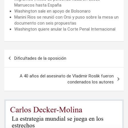
Marruecos hasta España
Washington sale en apoyo de Bolsonaro
Manini Rios se reunió con Orsi y puso sobre la mesa un
documento con seis propuestas
Washington quiere anular la Corte Penal Internacional
Navegación
Dificultades de la oposición
de
entradas
A 40 años del asesinato de Vladimir Roslik fueron
condenados los autores