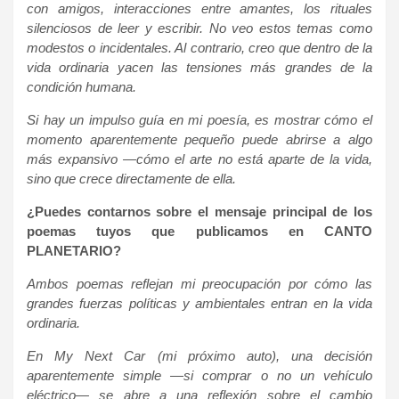
con amigos, interacciones entre amantes, los rituales
silenciosos de leer y escribir. No veo estos temas como
modestos o incidentales. Al contrario, creo que dentro de la
vida ordinaria yacen las tensiones más grandes de la
condición humana.
Si hay un impulso guía en mi poesía, es mostrar cómo el
momento aparentemente pequeño puede abrirse a algo
más expansivo —cómo el arte no está aparte de la vida,
sino que crece directamente de ella.
¿Puedes contarnos sobre el mensaje principal de los
poemas tuyos que publicamos en CANTO
PLANETARIO?
Ambos poemas reflejan mi preocupación por cómo las
grandes fuerzas políticas y ambientales entran en la vida
ordinaria.
En My Next Car (mi próximo auto), una decisión
aparentemente simple —si comprar o no un vehículo
eléctrico— se abre a una reflexión sobre el cambio