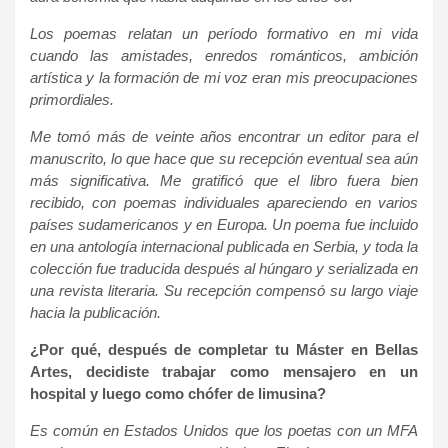
Los poemas relatan un período formativo en mi vida
cuando las amistades, enredos románticos, ambición
artística y la formación de mi voz eran mis preocupaciones
primordiales.
Me tomó más de veinte años encontrar un editor para el
manuscrito, lo que hace que su recepción eventual sea aún
más significativa. Me gratificó que el libro fuera bien
recibido, con poemas individuales apareciendo en varios
países sudamericanos y en Europa. Un poema fue incluido
en una antología internacional publicada en Serbia, y toda la
colección fue traducida después al húngaro y serializada en
una revista literaria. Su recepción compensó su largo viaje
hacia la publicación.
¿Por qué, después de completar tu Máster en Bellas
Artes, decidiste trabajar como mensajero en un
hospital y luego como chófer de limusina?
Es común en Estados Unidos que los poetas con un MFA