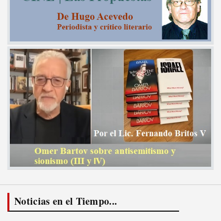
Noticias en el Tiempo...