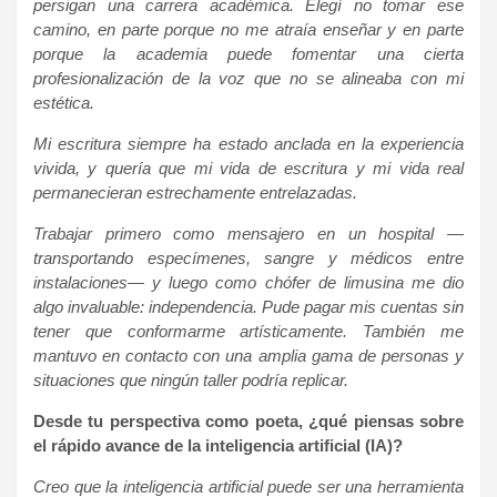
persigan una carrera académica. Elegí no tomar ese
camino, en parte porque no me atraía enseñar y en parte
porque la academia puede fomentar una cierta
profesionalización de la voz que no se alineaba con mi
estética.
Mi escritura siempre ha estado anclada en la experiencia
vivida, y quería que mi vida de escritura y mi vida real
permanecieran estrechamente entrelazadas.
Trabajar primero como mensajero en un hospital —
transportando especímenes, sangre y médicos entre
instalaciones— y luego como chófer de limusina me dio
algo invaluable: independencia. Pude pagar mis cuentas sin
tener que conformarme artísticamente. También me
mantuvo en contacto con una amplia gama de personas y
situaciones que ningún taller podría replicar.
Desde tu perspectiva como poeta, ¿qué piensas sobre
el rápido avance de la inteligencia artificial (IA)?
Creo que la inteligencia artificial puede ser una herramienta