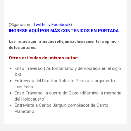
(Síganos en
Twitter
y
Facebook
)
INGRESE AQUÍ POR MÁS CONTENIDOS EN PORTADA
Las notas aquí firmadas reflejan exclusivamente la opinión
de los autores.
Otros artículos del mismo autor:
Enzo Traverso | Autoritarismo y democracia en el siglo
XXI
Entrevista del Director Roberto Pereira al arquitecto
Luis Fabre
Enzo Traverso: la guerra de Gaza «difumina la memoria
del Holocausto”
Entrevista a Carlos Jarquín compilador de Canto
Planetario