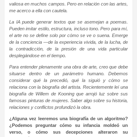
valiosa en muchos campos. Pero en relación con las artes,
me acerco a ella con cautela.
La IA puede generar textos que se asemejan a poemas.
Pueden imitar estilo, estructura, incluso tono. Pero para mí,
el arte no se define solo por cómo se ve o suena. Emerge
de la conciencia —de la experiencia vivida, de la lucha, de
la contradicción, de la presión de una vida particular
desplegándose en el tiempo.
Para entender plenamente una obra de arte, creo que debe
situarse dentro de un parámetro humano. Debemos
considerar qué la precedió, qué la siguió y cómo se
relaciona con la biografía del artista. Recientemente leí una
biografía de Willem de Kooning que arrojó luz sobre sus
famosas pinturas de mujeres. Saber algo sobre su historia,
relaciones y conflictos profundizó la obra.
¿Alguna vez leeremos una biografía de un algoritmo?
¿Podemos preguntar cómo su infancia moldeó un
verso, o cómo sus decepciones alteraron su