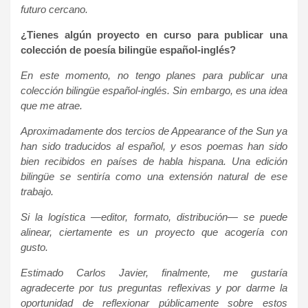
futuro cercano.
¿Tienes algún proyecto en curso para publicar una
colección de poesía bilingüe español-inglés?
En este momento, no tengo planes para publicar una
colección bilingüe español-inglés. Sin embargo, es una idea
que me atrae.
Aproximadamente dos tercios de Appearance of the Sun ya
han sido traducidos al español, y esos poemas han sido
bien recibidos en países de habla hispana. Una edición
bilingüe se sentiría como una extensión natural de ese
trabajo.
Si la logística —editor, formato, distribución— se puede
alinear, ciertamente es un proyecto que acogería con
gusto.
Estimado Carlos Javier, finalmente, me gustaría
agradecerte por tus preguntas reflexivas y por darme la
oportunidad de reflexionar públicamente sobre estos