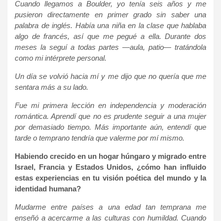
Cuando llegamos a Boulder, yo tenía seis años y me
pusieron directamente en primer grado sin saber una
palabra de inglés. Había una niña en la clase que hablaba
algo de francés, así que me pegué a ella. Durante dos
meses la seguí a todas partes —aula, patio— tratándola
como mi intérprete personal.
Un día se volvió hacia mí y me dijo que no quería que me
sentara más a su lado.
Fue mi primera lección en independencia y moderación
romántica. Aprendí que no es prudente seguir a una mujer
por demasiado tiempo. Más importante aún, entendí que
tarde o temprano tendría que valerme por mí mismo.
Habiendo crecido en un hogar húngaro y migrado entre
Israel, Francia y Estados Unidos, ¿cómo han influido
estas experiencias en tu visión poética del mundo y la
identidad humana?
Mudarme entre países a una edad tan temprana me
enseñó a acercarme a las culturas con humildad. Cuando