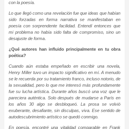
con la poesía.
Lo que llegó como una revelación fue que ideas que habían
sido forzadas en forma narrativa se manifestaban en
poesía con sorprendente facilidad. Entendí entonces que
mi problema no había sido falta de compromiso, sino un
desajuste de forma
.
¿Qué autores han influido principalmente en tu obra
poética?
Cuando aún estaba empeñado en escribir una novela,
Henry Miller tuvo un impacto significativo en mí. A menudo
se le recuerda por su tratamiento franco, incluso notorio, de
la sexualidad, pero lo que me interesó más profundamente
fue su lucha artística. Durante años buscó una voz que le
pareciera auténtica. Solo después de mudarse a París en
los años 30 algo se desbloqueó. La prosa se volvió
exuberante, desafiante, sin disculpas, viva. Ese sentido de
autodescubrimiento artístico se quedó conmigo.
En poesía, encontré una vitalidad comparable en Frank