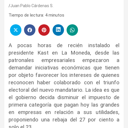
Juan Pablo Cárdenas S.
Tiempo de lectura:
4
minutos
A pocas horas de recién instalado el
presidente Kast en La Moneda, desde las
patronales empresariales empezaron a
demandar iniciativas económicas que tienen
por objeto favorecer los intereses de quienes
reconocen haber colaborado con el triunfo
electoral del nuevo mandatario. La idea es que
el gobierno decida disminuir el impuesto de
primera categoría que pagan hoy las grandes
en empresas en relación a sus utilidades,
proponiendo una rebaja del 27 por ciento a
solo el 23.