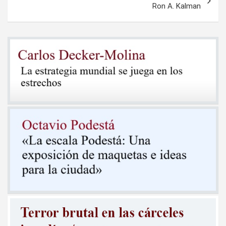
Ron A. Kalman