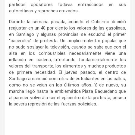
partidos opositores todavía enfrascados en sus
autocríticas y reproches cruzados.
Durante la semana pasada, cuando el Gobierno decidió
reajustar en un 40 por ciento los valores de las gasolinas,
en Santiago y algunas provincias se escuchó el primer
“caceroleo” de protesta. Un amplio malestar popular que
no pudo soslayar la televisión, cuando se sabe que con el
alza en los combustibles necesariamente viene una
inflación en cadena, afectando fundamentalmente los
valores del transporte, los alimentos y muchos productos
de primera necesidad. El jueves pasado, el centro de
Santiago amaneció con miles de estudiantes en las calles,
como no se veían en los últimos años. Y, de nuevo, su
marcha llegó hasta la emblemática Plaza Baquedano que
al parecer volverá a ser el epicentro de la protesta, pese a
la severa represión de las fuerzas policiales.