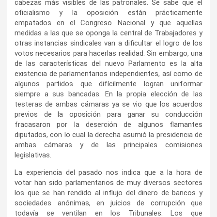
cabezas más visibles de las patronales. Se sabe que el
oficialismo y la oposición están prácticamente
empatados en el Congreso Nacional y que aquellas
medidas a las que se oponga la central de Trabajadores y
otras instancias sindicales van a dificultar el logro de los
votos necesarios para hacerlas realidad. Sin embargo, una
de las características del nuevo Parlamento es la alta
existencia de parlamentarios independientes, así como de
algunos partidos que difícilmente logran uniformar
siempre a sus bancadas. En la propia elección de las
testeras de ambas cámaras ya se vio que los acuerdos
previos de la oposición para ganar su conducción
fracasaron por la deserción de algunos flamantes
diputados, con lo cual la derecha asumió la presidencia de
ambas cámaras y de las principales comisiones
legislativas.
La experiencia del pasado nos indica que a la hora de
votar han sido parlamentarios de muy diversos sectores
los que se han rendido al influjo del dinero de bancos y
sociedades anónimas, en juicios de corrupción que
todavía se ventilan en los Tribunales. Los que