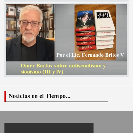
Noticias en el Tiempo...