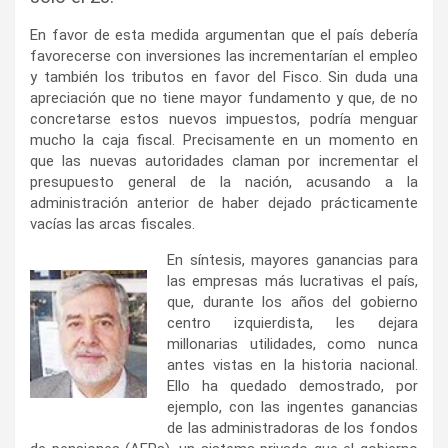
En favor de esta medida argumentan que el país debería
favorecerse con inversiones las incrementarían el empleo
y también los tributos en favor del Fisco. Sin duda una
apreciación que no tiene mayor fundamento y que, de no
concretarse estos nuevos impuestos, podría menguar
mucho la caja fiscal. Precisamente en un momento en
que las nuevas autoridades claman por incrementar el
presupuesto general de la nación, acusando a la
administración anterior de haber dejado prácticamente
vacías las arcas fiscales.
En síntesis, mayores ganancias para
las empresas más lucrativas el país,
que, durante los años del gobierno
centro izquierdista, les dejara
millonarias utilidades, como nunca
antes vistas en la historia nacional.
Ello ha quedado demostrado, por
ejemplo, con las ingentes ganancias
de las administradoras de los fondos