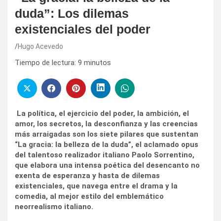
duda”: Los dilemas
existenciales del poder
Hugo Acevedo
Tiempo de lectura:
9
minutos
La política, el ejercicio del poder, la ambición, el
amor, los secretos, la desconfianza y las creencias
más arraigadas son los siete pilares que sustentan
“La gracia: la belleza de la duda”, el aclamado opus
del talentoso realizador italiano Paolo Sorrentino,
que elabora una intensa poética del desencanto no
exenta de esperanza y hasta de dilemas
existenciales, que navega entre el drama y la
comedia, al mejor estilo del emblemático
neorrealismo italiano.