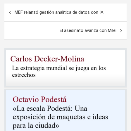
Navegación
MEF relanzó gestión analítica de datos con IA
de
entradas
El asesinato avanza con Milei