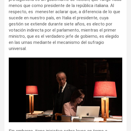
menos que como presidente de la república italiana. Al
respecto, es menester aclarar que, a diferencia de lo que
sucede en nuestro país, en Italia el presidente, cuya
gestión se extiende durante siete años, es electo por
votación indirecta por el parlamento, mientras el primer
ministro, que es el verdadero jefe de gobierno, es elegido
en las urnas mediante el mecanismo del sufragio
universal.