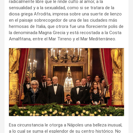
radicalmente libre que le rinde culto al amor, a la
sensualidad y a la sexualidad, como si se tratara de la
diosa griega Afrodita, impresa sobre una suerte de lienzo
en el paisaje sobrecogedor de una de las ciudades más
hermosas de Italia, que otrora fue una floreciente polis de
la denominada Magna Grecia y está recostada a la Costa
Amalfitana, entre el Mar Tirreno y el Mar Mediterráneo.
Esa circunstancia le otorga a Nápoles una belleza inusual,
a lo cual se suma el esplendor de su centro histórico. No