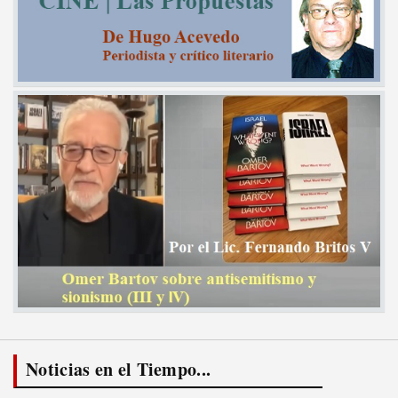
Noticias en el Tiempo...