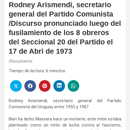
Rodney Arismendi, secretario
general del Partido Comunista
/Discurso pronunciado luego del
fusilamiento de los 8 obreros
del Seccional 20 del Partido el
17 de Abri de 1973
Documento
Tiempo de lectura:
6
minutos
Rodney Arismendi, secretario general del Partido
Comunista del Uruguay entre 1955 y 1987
Bien ha dicho Massera hace un instante; este mitin estaba
planteado como un mitin de lucha contra el fascismo,