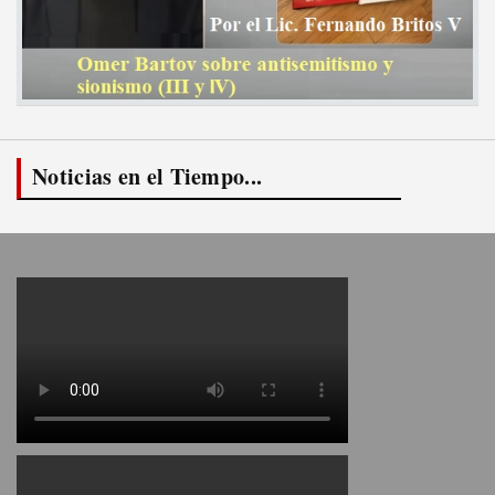
Noticias en el Tiempo...