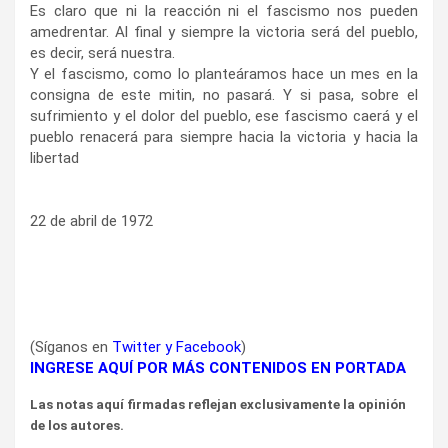
Es claro que ni la reacción ni el fascismo nos pueden
amedrentar. Al final y siempre la victoria será del pueblo,
es decir, será nuestra.
Y el fascismo, como lo planteáramos hace un mes en la
consigna de este mitin, no pasará. Y si pasa, sobre el
sufrimiento y el dolor del pueblo, ese fascismo caerá y el
pueblo renacerá para siempre hacia la victoria y hacia la
libertad
22 de abril de 1972
(Síganos en
Twitter
y
Facebook
)
INGRESE AQUÍ POR MÁS CONTENIDOS EN PORTADA
Las notas aquí firmadas reflejan exclusivamente la opinión
de los autores.