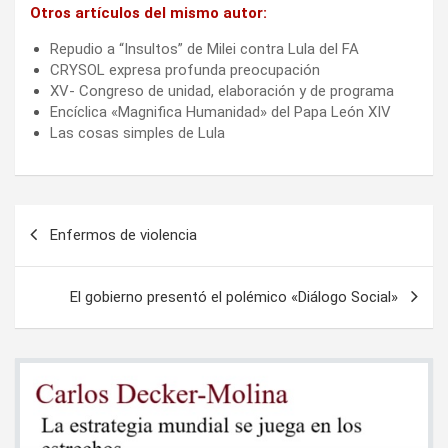
Otros artículos del mismo autor:
Repudio a “Insultos” de Milei contra Lula del FA
CRYSOL expresa profunda preocupación
XV- Congreso de unidad, elaboración y de programa
Encíclica «Magnifica Humanidad» del Papa León XIV
Las cosas simples de Lula
Navegación
Enfermos de violencia
de
entradas
El gobierno presentó el polémico «Diálogo Social»