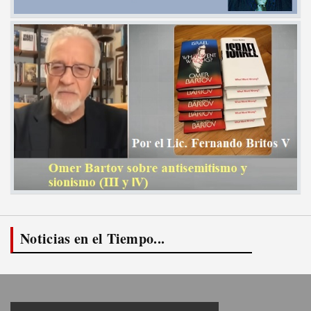
Noticias en el Tiempo...