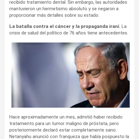
recibido tratamiento dental. Sin embargo, las autoridades
mantuvieron un hermetismo absoluto y se negaron a
proporcionar más detalles sobre su estado.
La batalla contra el cáncer y la propaganda iraní.
La
crisis de salud del político de 76 años
tiene antecedentes.
Hace aproximadamente un mes, admitió haber recibido
tratamiento para un tumor maligno de próstata, pero
posteriormente declaró estar completamente sano.
Netanyahu anunció con franqueza que había pospuesto la