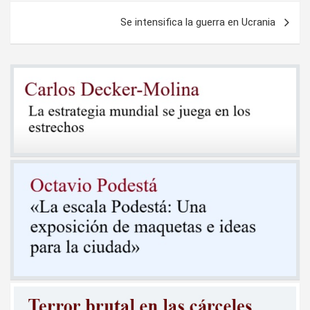
entradas
Se intensifica la guerra en Ucrania