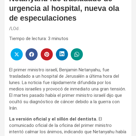
urgencia al hospital, nueva ola
de especulaciones
LOd .
Tiempo de lectura:
3
minutos
El primer ministro israelí, Benjamin Netanyahu, fue
trasladado a un hospital de Jerusalén a última hora del
lunes. La noticia fue rápidamente difundida por los
medios israelíes y provocó de inmediato una gran tensión.
El martes pasado había el primer ministro israelí dijo que
ocultó su diagnóstico de cáncer debido a la guerra con
Irán.
La versión oficial y el sillón del dentista.
El
comunicado oficial de la oficina del primer ministro
intentó calmar los ánimos, indicando que Netanyahu había