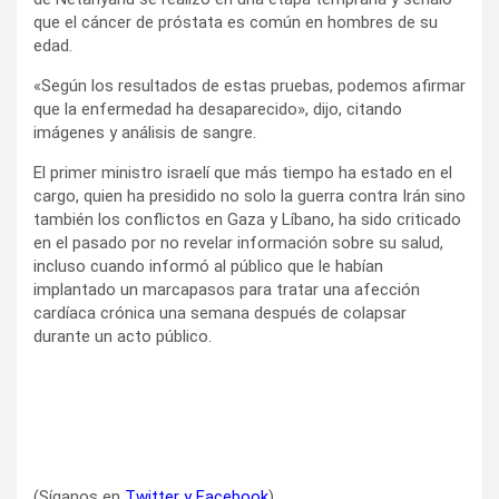
que el cáncer de próstata es común en hombres de su
edad.
«Según los resultados de estas pruebas, podemos afirmar
que la enfermedad ha desaparecido», dijo, citando
imágenes y análisis de sangre.
El primer ministro israelí que más tiempo ha estado en el
cargo, quien ha presidido no solo la guerra contra Irán sino
también los conflictos en Gaza y Líbano, ha sido criticado
en el pasado por no revelar información sobre su salud,
incluso cuando informó al público que le habían
implantado un marcapasos para tratar una afección
cardíaca crónica una semana después de colapsar
durante un acto público.
(Síganos en
Twitter
y
Facebook
)