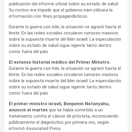
publicación del informe oficial sobre su estado de salud.
Su motivo era impedir que el gobierno iraní utilizara la
información con fines propagandísticos.
Durante la guerra con Irán, la situación se agravó hasta el
límite. En las redes sociales circularon rumores masivos
sobre la supuesta muerte del líder israelí. La especulación
sobre su estado de salud sigue vigente tanto dentro
como fuera del país.
El extenso historial médico del Primer Ministro.
Durante la guerra con Irán, la situación se agravó hasta el
límite. En las redes sociales circularon rumores masivos
sobre la supuesta muerte del líder israelí. La especulación
sobre su estado de salud sigue vigente tanto dentro
como fuera del país.
El primer ministro israelí, Benjamin Netanyahu,
anunció el martes
que se había sometido a un
tratamiento contra el cáncer de próstata, reconociendo
públicamente el diagnóstico por primera vez, según
informó Associated Press.