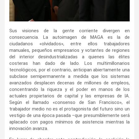
Sus visiones de la gente corriente divergen en
consecuencia. La autoimagen de MAGA es la de
ciudadanos «olvidados», entre ellos trabajadores
manuales, pequeños empresarios y votantes de regiones
del interior desindustrializadas a quienes las élites
costeras han dado de lado. Los multimillonarios
tecnológicos, por el contrario, anticipan abiertamente una
subclase semipermanente a medida que los sistemas
avanzados desplacen decenas de millones de empleos,
concentrando la riqueza y el poder en manos de los
actuales propietarios de capital y las empresas de IA.
Según el llamado «consenso de San Francisco», el
trabajador medio no es el protagonista del futuro sino un
vestigio de una época pasada –que presumiblemente será
aplacado con pagos mínimos de asistencia mientras la
innovación avanza.