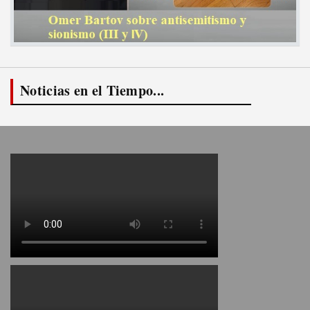
Noticias en el Tiempo...