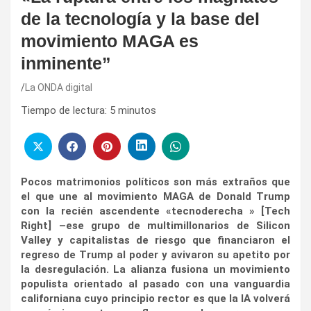
de la tecnología y la base del
movimiento MAGA es
inminente”
La ONDA digital
Tiempo de lectura:
5
minutos
Pocos matrimonios políticos son más extraños que
el que une al movimiento MAGA de Donald Trump
con la recién ascendente «tecnoderecha » [Tech
Right] –ese grupo de multimillonarios de Silicon
Valley y capitalistas de riesgo que financiaron el
regreso de Trump al poder y avivaron su apetito por
la desregulación. La alianza fusiona un movimiento
populista orientado al pasado con una vanguardia
californiana cuyo principio rector es que la IA volverá