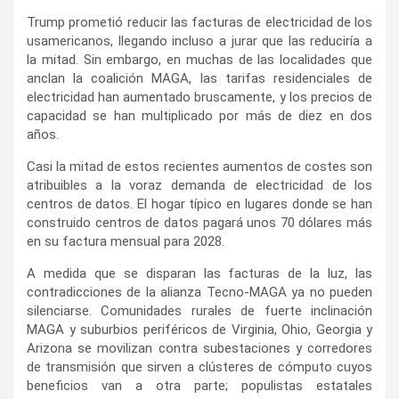
Trump prometió reducir las facturas de electricidad de los
usamericanos, llegando incluso a jurar que las reduciría a
la mitad. Sin embargo, en muchas de las localidades que
anclan la coalición MAGA, las tarifas residenciales de
electricidad han aumentado bruscamente, y los precios de
capacidad se han multiplicado por más de diez en dos
años.
Casi la mitad de estos recientes aumentos de costes son
atribuibles a la voraz demanda de electricidad de los
centros de datos. El hogar típico en lugares donde se han
construido centros de datos pagará unos 70 dólares más
en su factura mensual para 2028.
A medida que se disparan las facturas de la luz, las
contradicciones de la alianza Tecno-MAGA ya no pueden
silenciarse. Comunidades rurales de fuerte inclinación
MAGA y suburbios periféricos de Virginia, Ohio, Georgia y
Arizona se movilizan contra subestaciones y corredores
de transmisión que sirven a clústeres de cómputo cuyos
beneficios van a otra parte; populistas estatales