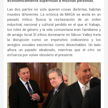
económicamente superfluas a muchas personas.
Las dos partes no solo quieren cosas distintas; habitan
mundos diferentes. La retórica de MAGA se ancla en un
pasado mítico. Busca la restauración de un orden
industrial, nacional y cultural perdido en el que el trabajo,
los roles de género y la vida comunitaria eran familiares y
de arraigo local. El ethos dominante en Silicon Valley trata
la disrupción como un imperativo civilizatorio y los
arreglos sociales existentes como desechables. Un lado
añora un pasado idealizado, mientras que el otro se
esfuerza por volver obsoleto el presente.