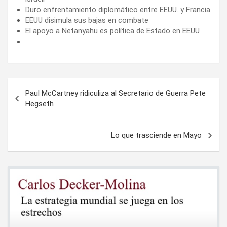
Duro enfrentamiento diplomático entre EEUU. y Francia
EEUU disimula sus bajas en combate
El apoyo a Netanyahu es política de Estado en EEUU
Navegación
Paul McCartney ridiculiza al Secretario de Guerra Pete
de
Hegseth
entradas
Lo que trasciende en Mayo