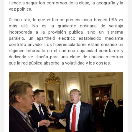
tiende a seguir los contornos de la clase, la geografía y la
voz política.
Dicho esto, lo que estamos presenciando hoy en USA va
más allá. No es la gradiente ordinaria de ventaja
incorporada a la provisión pública, sino un sistema
paralelo, un apartheid eléctrico establecido mediante
contrato privado. Los hiperescaladores están creando un
régimen bifurcado en el que una capacidad constante y
dedicada se diseña para una clase de usuario mientras
que la red pública absorbe la volatilidad y los costes.