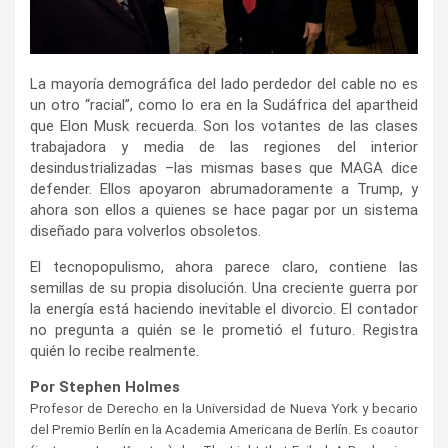
La mayoría demográfica del lado perdedor del cable no es
un otro “racial”, como lo era en la Sudáfrica del apartheid
que Elon Musk recuerda. Son los votantes de las clases
trabajadora y media de las regiones del interior
desindustrializadas –las mismas bases que MAGA dice
defender. Ellos apoyaron abrumadoramente a Trump, y
ahora son ellos a quienes se hace pagar por un sistema
diseñado para volverlos obsoletos.
El tecnopopulismo, ahora parece claro, contiene las
semillas de su propia disolución. Una creciente guerra por
la energía está haciendo inevitable el divorcio. El contador
no pregunta a quién se le prometió el futuro. Registra
quién lo recibe realmente.
Por Stephen Holmes
Profesor de Derecho en la Universidad de Nueva York y becario
del Premio Berlín en la Academia Americana de Berlín. Es coautor