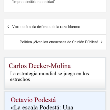
“imprescindible necesidad”
Navegación
Vox pasó a «la defensa de la raza blanca»
de
entradas
Política ¡Vivan las encuestas de Opinión Pública!