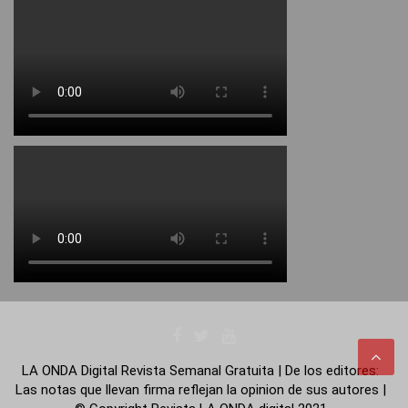
LA ONDA Digital Revista Semanal Gratuita | De los editores:
Las notas que llevan firma reflejan la opinion de sus autores |