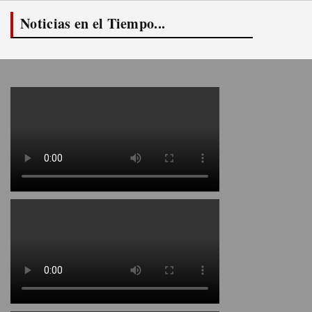
Noticias en el Tiempo...