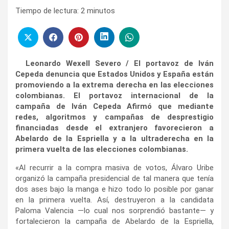
Tiempo de lectura:
2
minutos
Leonardo Wexell Severo / El portavoz de Iván
Cepeda denuncia que Estados Unidos y España están
promoviendo a la extrema derecha en las elecciones
colombianas. El portavoz internacional de la
campaña de Iván Cepeda Afirmó que mediante
redes, algoritmos y campañas de desprestigio
financiadas desde el extranjero favorecieron a
Abelardo de la Espriella y a la ultraderecha en la
primera vuelta de las elecciones colombianas.
«Al recurrir a la compra masiva de votos, Álvaro Uribe
organizó la campaña presidencial de tal manera que tenía
dos ases bajo la manga e hizo todo lo posible por ganar
en la primera vuelta. Así, destruyeron a la candidata
Paloma Valencia —lo cual nos sorprendió bastante— y
fortalecieron la campaña de Abelardo de la Espriella,