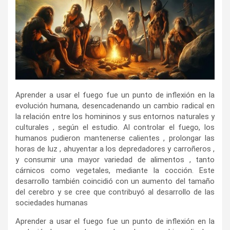
Aprender a usar el fuego fue un punto de inflexión en la
evolución humana, desencadenando un cambio radical en
la relación entre los homininos y sus entornos naturales y
culturales , según el estudio. Al controlar el fuego, los
humanos pudieron mantenerse calientes , prolongar las
horas de luz , ahuyentar a los depredadores y carroñeros ,
y consumir una mayor variedad de alimentos , tanto
cárnicos como vegetales, mediante la cocción. Este
desarrollo también coincidió con un aumento del tamaño
del cerebro y se cree que contribuyó al desarrollo de las
sociedades humanas
Aprender a usar el fuego fue un punto de inflexión en la