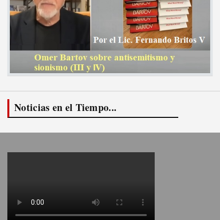
Noticias en el Tiempo...