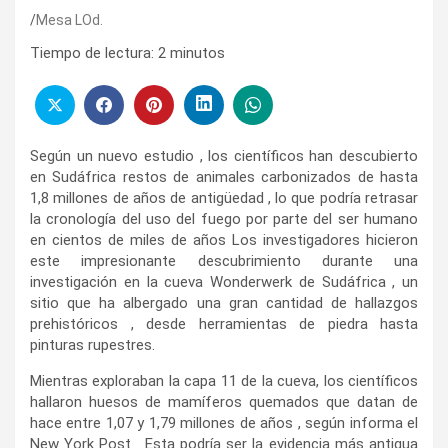
Mesa LOd.
Tiempo de lectura:
2
minutos
Según un nuevo estudio , los científicos han descubierto
en Sudáfrica restos de animales carbonizados de hasta
1,8 millones de años de antigüedad , lo que podría retrasar
la cronología del uso del fuego por parte del ser humano
en cientos de miles de años Los investigadores hicieron
este impresionante descubrimiento durante una
investigación en la cueva Wonderwerk de Sudáfrica , un
sitio que ha albergado una gran cantidad de hallazgos
prehistóricos , desde herramientas de piedra hasta
pinturas rupestres.
Mientras exploraban la capa 11 de la cueva, los científicos
hallaron huesos de mamíferos quemados que datan de
hace entre 1,07 y 1,79 millones de años , según informa el
New York Post . Esta podría ser la evidencia más antigua