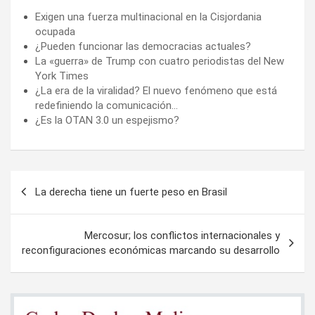
Exigen una fuerza multinacional en la Cisjordania
ocupada
¿Pueden funcionar las democracias actuales?
La «guerra» de Trump con cuatro periodistas del New
York Times
¿La era de la viralidad? El nuevo fenómeno que está
redefiniendo la comunicación…
¿Es la OTAN 3.0 un espejismo?
Navegación
La derecha tiene un fuerte peso en Brasil
de
entradas
Mercosur; los conflictos internacionales y
reconfiguraciones económicas marcando su desarrollo