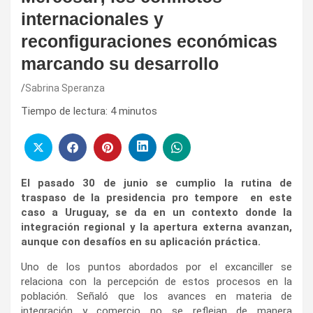
internacionales y
reconfiguraciones económicas
marcando su desarrollo
Sabrina Speranza
Tiempo de lectura:
4
minutos
El pasado 30 de junio se cumplio la rutina de
traspaso de la presidencia pro tempore en este
caso a Uruguay, se da en un contexto donde la
integración regional y la apertura externa avanzan,
aunque con desafíos en su aplicación práctica.
Uno de los puntos abordados por el excanciller se
relaciona con la percepción de estos procesos en la
población. Señaló que los avances en materia de
integración y comercio no se reflejan de manera