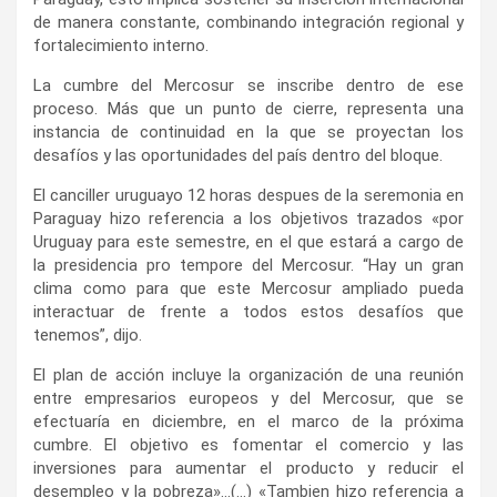
de manera constante, combinando integración regional y
fortalecimiento interno.
La cumbre del Mercosur se inscribe dentro de ese
proceso. Más que un punto de cierre, representa una
instancia de continuidad en la que se proyectan los
desafíos y las oportunidades del país dentro del bloque.
El canciller uruguayo 12 horas despues de la seremonia en
Paraguay hizo referencia a los objetivos trazados «por
Uruguay para este semestre, en el que estará a cargo de
la presidencia pro tempore del Mercosur. “Hay un gran
clima como para que este Mercosur ampliado pueda
interactuar de frente a todos estos desafíos que
tenemos”, dijo.
El plan de acción incluye la organización de una reunión
entre empresarios europeos y del Mercosur, que se
efectuaría en diciembre, en el marco de la próxima
cumbre. El objetivo es fomentar el comercio y las
inversiones para aumentar el producto y reducir el
desempleo y la pobreza»…(…) «Tambien hizo referencia a