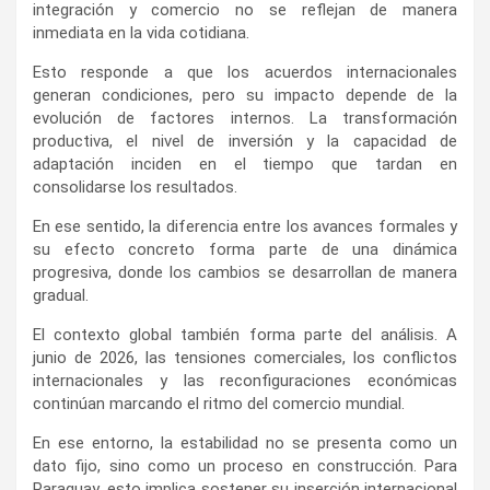
integración y comercio no se reflejan de manera
inmediata en la vida cotidiana.
Esto responde a que los acuerdos internacionales
generan condiciones, pero su impacto depende de la
evolución de factores internos. La transformación
productiva, el nivel de inversión y la capacidad de
adaptación inciden en el tiempo que tardan en
consolidarse los resultados.
En ese sentido, la diferencia entre los avances formales y
su efecto concreto forma parte de una dinámica
progresiva, donde los cambios se desarrollan de manera
gradual.
El contexto global también forma parte del análisis. A
junio de 2026, las tensiones comerciales, los conflictos
internacionales y las reconfiguraciones económicas
continúan marcando el ritmo del comercio mundial.
En ese entorno, la estabilidad no se presenta como un
dato fijo, sino como un proceso en construcción. Para
Paraguay, esto implica sostener su inserción internacional