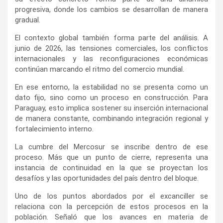
progresiva, donde los cambios se desarrollan de manera
gradual.
El contexto global también forma parte del análisis. A
junio de 2026, las tensiones comerciales, los conflictos
internacionales y las reconfiguraciones económicas
continúan marcando el ritmo del comercio mundial.
En ese entorno, la estabilidad no se presenta como un
dato fijo, sino como un proceso en construcción. Para
Paraguay, esto implica sostener su inserción internacional
de manera constante, combinando integración regional y
fortalecimiento interno.
La cumbre del Mercosur se inscribe dentro de ese
proceso. Más que un punto de cierre, representa una
instancia de continuidad en la que se proyectan los
desafíos y las oportunidades del país dentro del bloque.
Uno de los puntos abordados por el excanciller se
relaciona con la percepción de estos procesos en la
población. Señaló que los avances en materia de