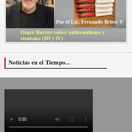
Noticias en el Tiempo...