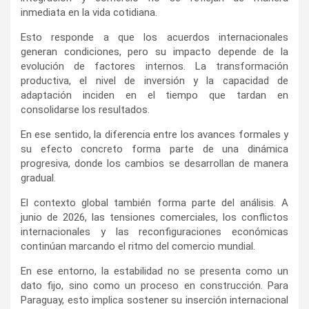
inmediata en la vida cotidiana.
Esto responde a que los acuerdos internacionales
generan condiciones, pero su impacto depende de la
evolución de factores internos. La transformación
productiva, el nivel de inversión y la capacidad de
adaptación inciden en el tiempo que tardan en
consolidarse los resultados.
En ese sentido, la diferencia entre los avances formales y
su efecto concreto forma parte de una dinámica
progresiva, donde los cambios se desarrollan de manera
gradual.
El contexto global también forma parte del análisis. A
junio de 2026, las tensiones comerciales, los conflictos
internacionales y las reconfiguraciones económicas
continúan marcando el ritmo del comercio mundial.
En ese entorno, la estabilidad no se presenta como un
dato fijo, sino como un proceso en construcción. Para
Paraguay, esto implica sostener su inserción internacional