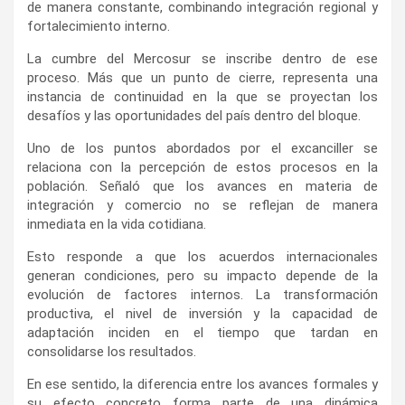
de manera constante, combinando integración regional y
fortalecimiento interno.
La cumbre del Mercosur se inscribe dentro de ese
proceso. Más que un punto de cierre, representa una
instancia de continuidad en la que se proyectan los
desafíos y las oportunidades del país dentro del bloque.
Uno de los puntos abordados por el excanciller se
relaciona con la percepción de estos procesos en la
población. Señaló que los avances en materia de
integración y comercio no se reflejan de manera
inmediata en la vida cotidiana.
Esto responde a que los acuerdos internacionales
generan condiciones, pero su impacto depende de la
evolución de factores internos. La transformación
productiva, el nivel de inversión y la capacidad de
adaptación inciden en el tiempo que tardan en
consolidarse los resultados.
En ese sentido, la diferencia entre los avances formales y
su efecto concreto forma parte de una dinámica