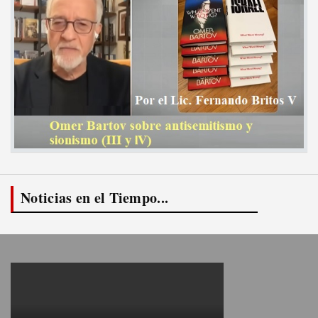
Noticias en el Tiempo...