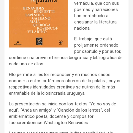
vernácula, que con sus
poemas y narraciones
han contribuido a
engalanar la literatura
nacional.
El trabajo, que está
prolijamente ordenado
por capítulo y por autor,
contiene una breve referencia biográfica y bibliográfica de
cada uno de ellos.
Ello permite al lector reconocer y en muchos casos
conocer a estos auténticos obreros de la palabra, cuyas
respectivas identidades creativas se nutren de lo más
entrañable de la idiosincrasia uruguaya.
La presentación se inicia con los textos “Yo no soy de
aquí”, “Anda un amigo” y “Canción de los lentes”, del
emblemático poeta, docente y compositor
tacuaremboense Washington Benavides.