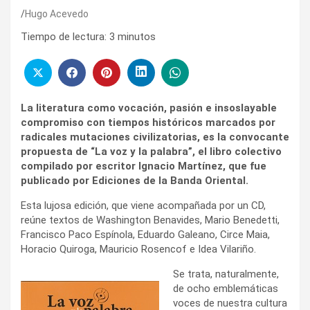
Hugo Acevedo
Tiempo de lectura:
3
minutos
La literatura como vocación, pasión e insoslayable
compromiso con tiempos históricos marcados por
radicales mutaciones civilizatorias, es la convocante
propuesta de “La voz y la palabra”, el libro colectivo
compilado por escritor Ignacio Martínez, que fue
publicado por Ediciones de la Banda Oriental.
Esta lujosa edición, que viene acompañada por un CD,
reúne textos de Washington Benavides, Mario Benedetti,
Francisco Paco Espínola, Eduardo Galeano, Circe Maia,
Horacio Quiroga, Mauricio Rosencof e Idea Vilariño.
Se trata, naturalmente,
de ocho emblemáticas
voces de nuestra cultura