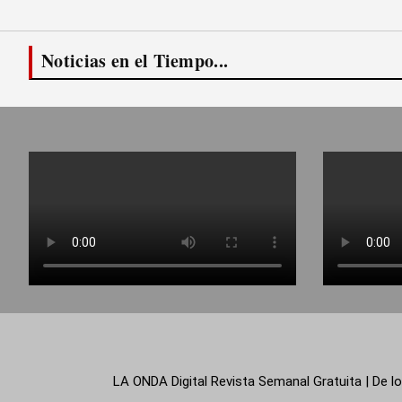
Noticias en el Tiempo...
LA ONDA Digital Revista Semanal Gratuita | De lo