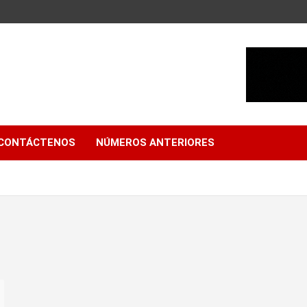
CONTÁCTENOS
NÚMEROS ANTERIORES