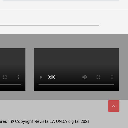
tores | © Copyright Revista LA ONDA digital 2021