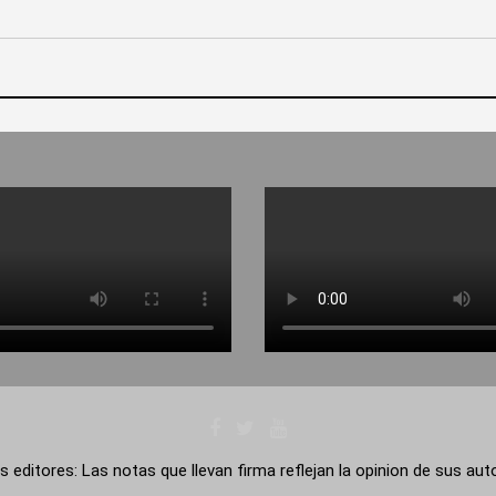
s editores: Las notas que llevan firma reflejan la opinion de sus au