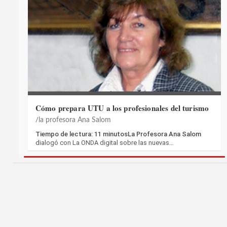
Cómo prepara UTU a los profesionales del turismo
la profesora Ana Salom
Tiempo de lectura: 11 minutosLa Profesora Ana Salom
dialogó con La ONDA digital sobre las nuevas…