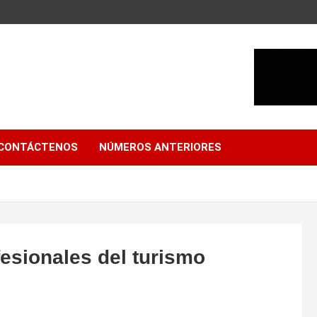
CONTÁCTENOS
NÚMEROS ANTERIORES
esionales del turismo