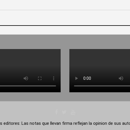
s editores: Las notas que llevan firma reflejan la opinion de sus au