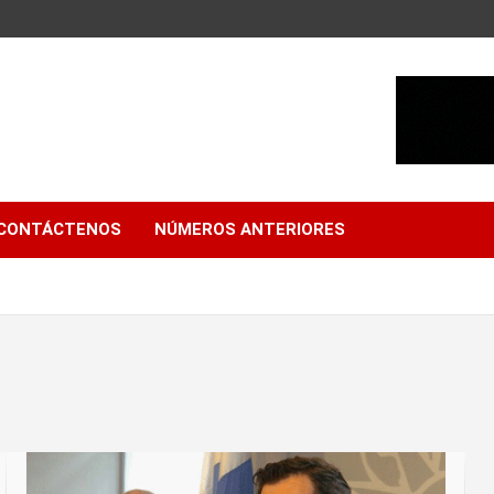
CONTÁCTENOS
NÚMEROS ANTERIORES