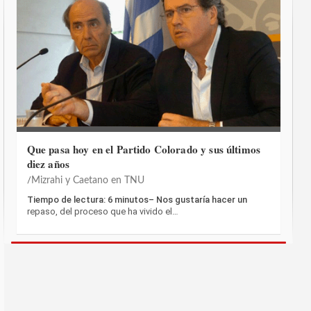
Que pasa hoy en el Partido Colorado y sus últimos
diez años
Mizrahi y Caetano en TNU
Tiempo de lectura: 6 minutos– Nos gustaría hacer un
repaso, del proceso que ha vivido el…