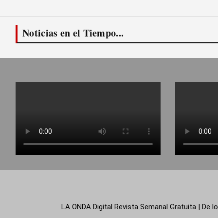
Noticias en el Tiempo...
LA ONDA Digital Revista Semanal Gratuita | De lo