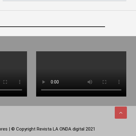
tores | © Copyright Revista LA ONDA digital 2021