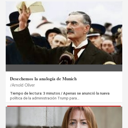
Desechemos la analogía de Munich
Arnold Oliver
Tiempo de lectura: 3 minutos / Apenas se anunció la nueva
política de la administración Trump para…