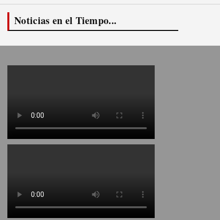
Noticias en el Tiempo...