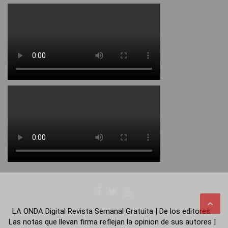
LA ONDA Digital Revista Semanal Gratuita | De los editores:
Las notas que llevan firma reflejan la opinion de sus autores |