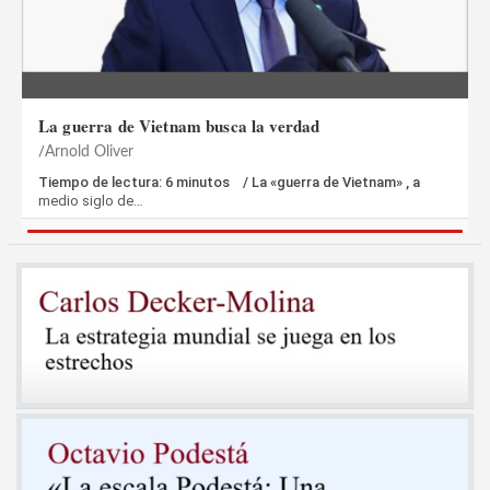
La guerra de Vietnam busca la verdad
Arnold Oliver
Tiempo de lectura: 6 minutos / La «guerra de Vietnam» , a
medio siglo de…