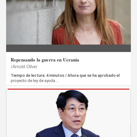
Repensando la guerra en Ucrania
Arnold Oliver
Tiempo de lectura: 4 minutos / Ahora que se ha aprobado el
proyecto de ley de ayuda…