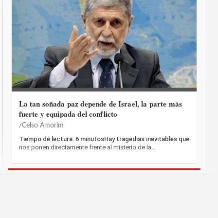
La tan soñada paz depende de Israel, la parte más
fuerte y equipada del conflicto
Celso Amorim
Tiempo de lectura: 6 minutosHay tragedias inevitables que
nos ponen directamente frente al misterio de la…