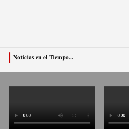
Noticias en el Tiempo...