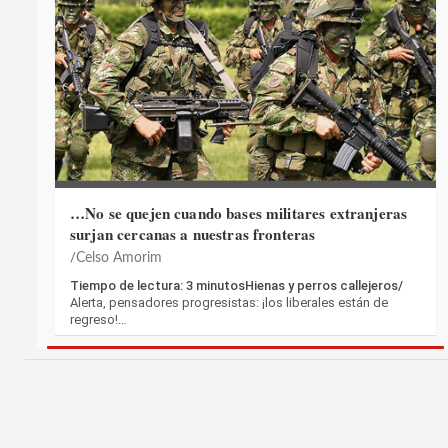
…No se quejen cuando bases militares extranjeras
surjan cercanas a nuestras fronteras
Celso Amorim
Tiempo de lectura: 3 minutosHienas y perros callejeros/
Alerta, pensadores progresistas: ¡los liberales están de
regreso!…