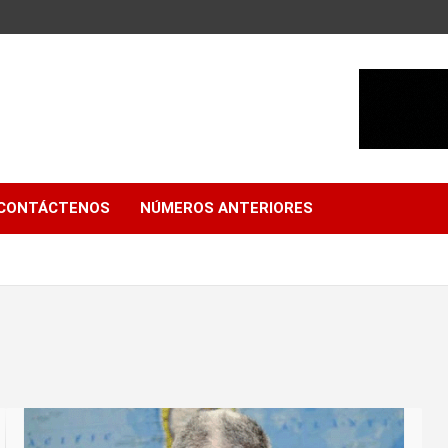
CONTÁCTENOS
NÚMEROS ANTERIORES