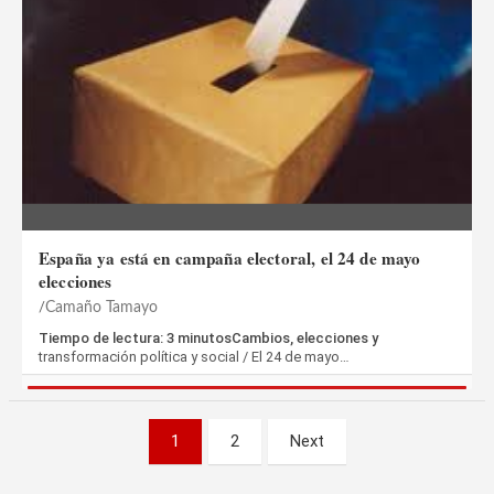
España ya está en campaña electoral, el 24 de mayo
elecciones
Camaño Tamayo
Tiempo de lectura: 3 minutosCambios, elecciones y
transformación política y social / El 24 de mayo…
Paginación
1
2
Next
de