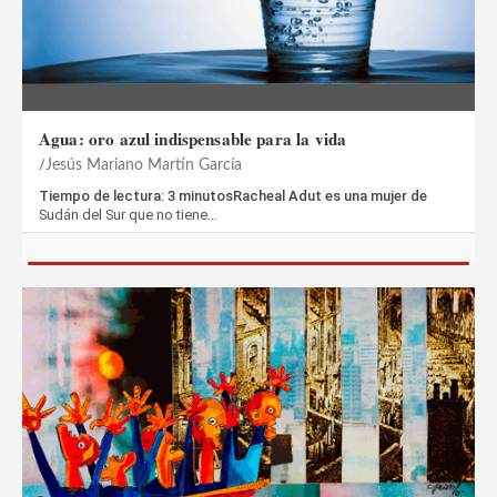
Agua: oro azul indispensable para la vida
Jesús Mariano Martín García
Tiempo de lectura: 3 minutosRacheal Adut es una mujer de
Sudán del Sur que no tiene…