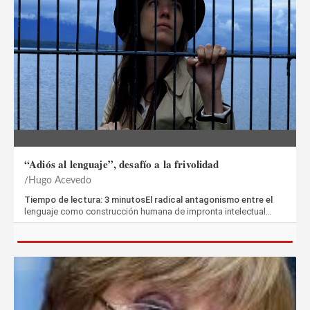
“Adiós al lenguaje”, desafío a la frivolidad
Hugo Acevedo
Tiempo de lectura: 3 minutosEl radical antagonismo entre el
lenguaje como construcción humana de impronta intelectual…