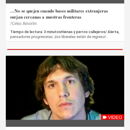
…No se quejen cuando bases militares extranjeras
surjan cercanas a nuestras fronteras
Celso Amorim
Tiempo de lectura: 3 minutosHienas y perros callejeros/ Alerta,
pensadores progresistas: ¡los liberales están de regreso!…