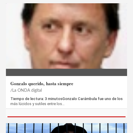
Gonzalo querido, hasta siempre
La ONDA digital
Tiempo de lectura: 3 minutosGonzalo Carámbula fue uno de los
más lúcidos y sutiles entre los…