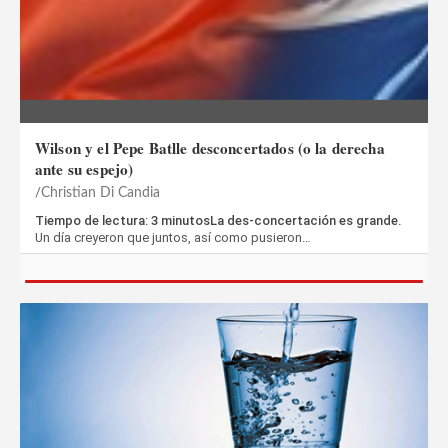
Wilson y el Pepe Batlle desconcertados (o la derecha
ante su espejo)
Christian Di Candia
Tiempo de lectura: 3 minutosLa des-concertación es grande.
Un día creyeron que juntos, así como pusieron…