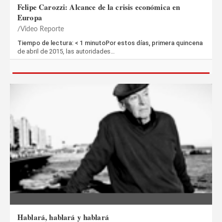
Felipe Carozzi: Alcance de la crisis económica en
Europa
Video Reporte
Tiempo de lectura: < 1 minutoPor estos días, primera quincena
de abril de 2015, las autoridades…
Hablará, hablará y hablará