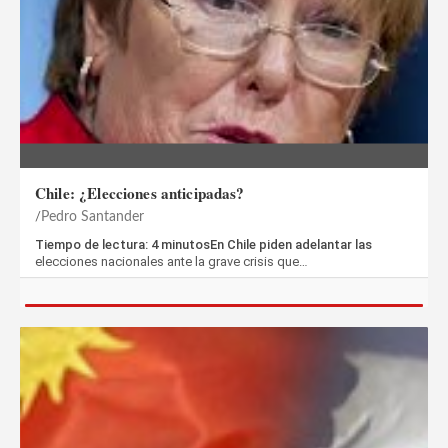
Chile: ¿Elecciones anticipadas?
Pedro Santander
Tiempo de lectura: 4 minutosEn Chile piden adelantar las
elecciones nacionales ante la grave crisis que…