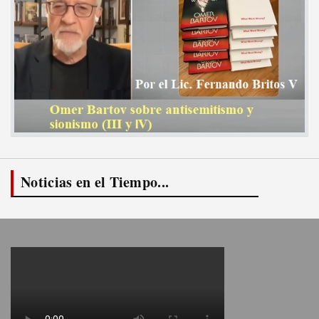
Noticias en el Tiempo...