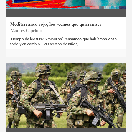
Mediterráneo rojo, los vecinos que quieren ser
Andres Capeluto
Tiempo de lectura: 6 minutos“Pensamos que habíamos visto
todo y en cambio… Vi zapatos de niños,…