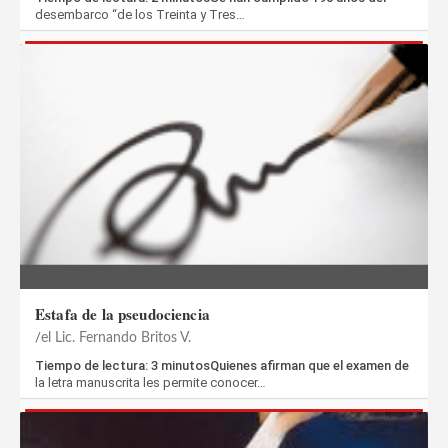
desembarco “de los Treinta y Tres…
Estafa de la pseudociencia
el Lic. Fernando Britos V.
Tiempo de lectura: 3 minutosQuienes afirman que el examen de
la letra manuscrita les permite conocer…