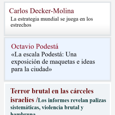
entradas