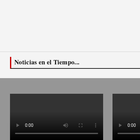
Noticias en el Tiempo...