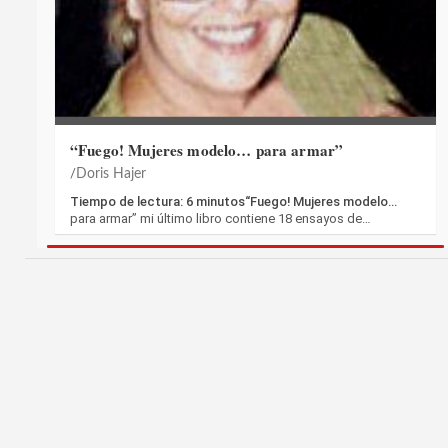
“Fuego! Mujeres modelo… para armar”
Doris Hajer
Tiempo de lectura: 6 minutos“Fuego! Mujeres modelo…
para armar” mi último libro contiene 18 ensayos de…