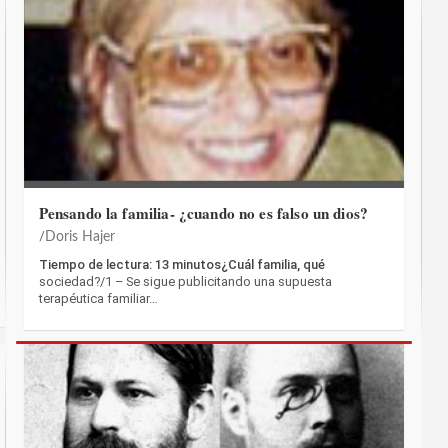
Pensando la familia- ¿cuando no es falso un dios?
Doris Hajer
Tiempo de lectura: 13 minutos¿Cuál familia, qué
sociedad?/1 – Se sigue publicitando una supuesta
terapéutica familiar…