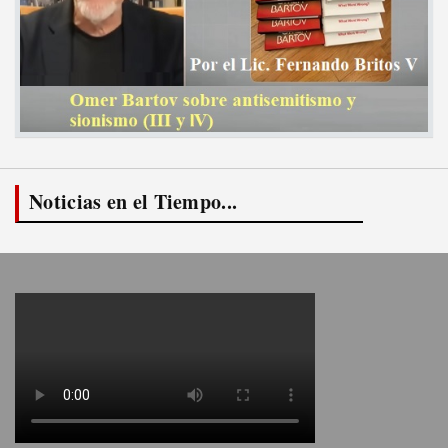
Noticias en el Tiempo...