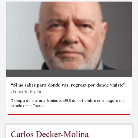
“Si no sabes para dónde vas, regresa por donde viniste”
Eduardo Espino
Tiempo de lectura: 6 minutosEl 3 de setiembre se inauguró en
la sala de la Escuela…