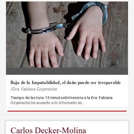
Baja de la Imputabilidad, el daño puede ser irreparable
Dra. Fabiana Goyeneche
Tiempo de lectura: 13 minutosEntrevista a la Dra. Fabiana
Goyeneche De acuerdo a lo informado en…