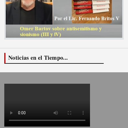
Noticias en el Tiempo...