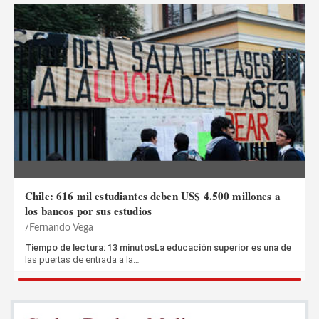
Chile: 616 mil estudiantes deben US$ 4.500 millones a
los bancos por sus estudios
Fernando Vega
Tiempo de lectura: 13 minutosLa educación superior es una de
las puertas de entrada a la…