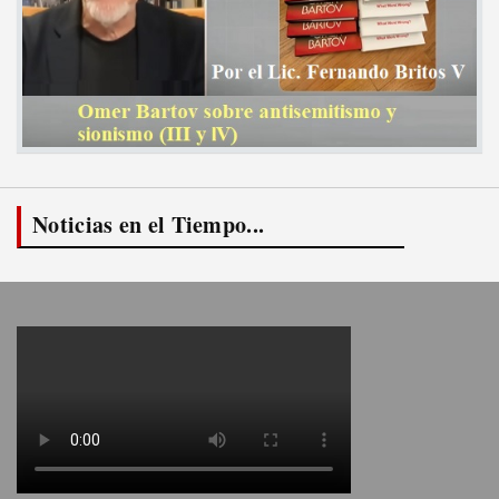
Noticias en el Tiempo...