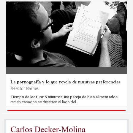
La pornografía y lo que revela de nuestras preferencias
Héctor Barnés
Tiempo de lectura: 5 minutosUna pareja de bien alimentados
recién casados se divierten al lado del…