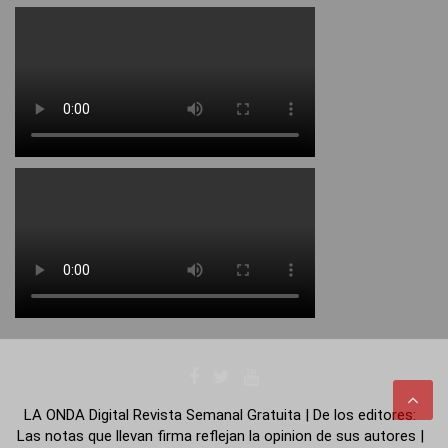
LA ONDA Digital Revista Semanal Gratuita | De los editores:
Las notas que llevan firma reflejan la opinion de sus autores |