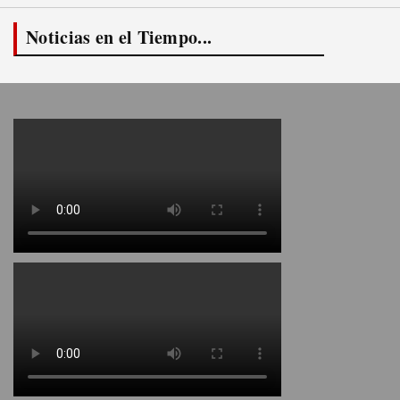
Noticias en el Tiempo...