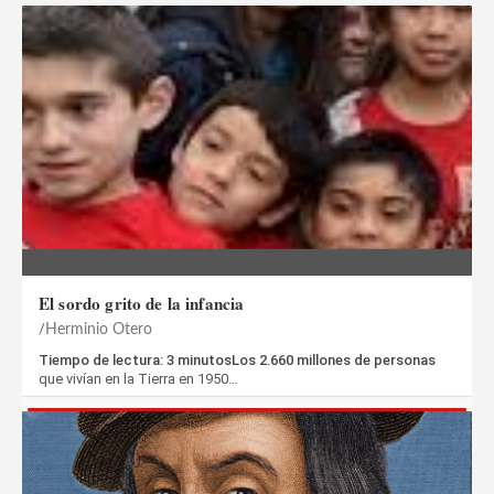
El sordo grito de la infancia
Herminio Otero
Tiempo de lectura: 3 minutosLos 2.660 millones de personas
que vivían en la Tierra en 1950…