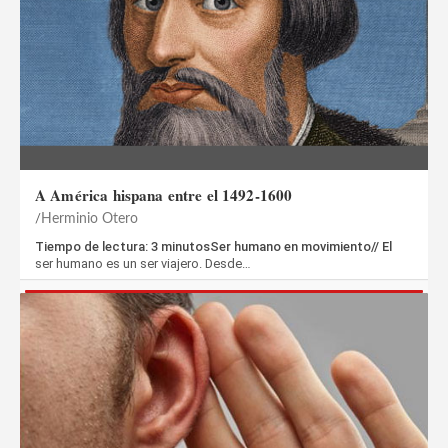
A América hispana entre el 1492-1600
Herminio Otero
Tiempo de lectura: 3 minutosSer humano en movimiento// El
ser humano es un ser viajero. Desde…