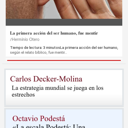
La primera acción del ser humano, fue mentir
Herminio Otero
Tiempo de lectura: 3 minutosLa primera acción del ser humano,
según el relato bíblico, fue mentir…