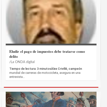
Eludir el pago de impuestos debe tratarse como
delito
La ONDA digital
Tiempo de lectura: 3 minutosÀlex Crivillé, campeón
mundial de carreras de motocicleta, asegura en una
entrevista…