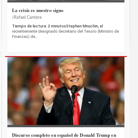
La crisis es nuestro signo
Rafael Cantera
Tiempo de lectura: 2 minutosStephen Mnuchin, el
recientemente designado Secretario del Tesoro (Ministro de
Finanzas) de…
Discurso completo en español de Donald Trump en