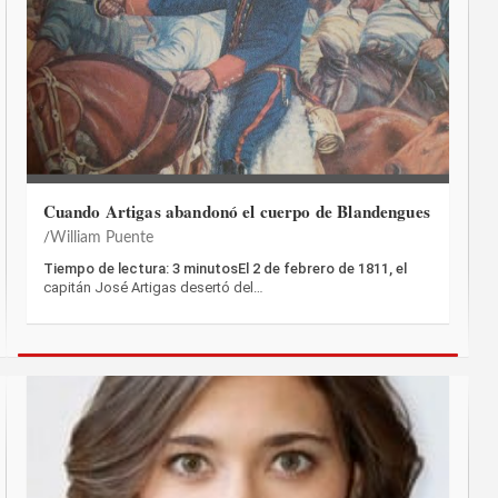
Cuando Artigas abandonó el cuerpo de Blandengues
William Puente
Tiempo de lectura: 3 minutosEl 2 de febrero de 1811, el
capitán José Artigas desertó del…