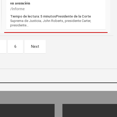
su asunción
Informe
Tiempo de lectura: 5 minutosPresidente de la Corte
Suprema de Justicia; John Roberts, presidente Carter,
presidente…
6
Next