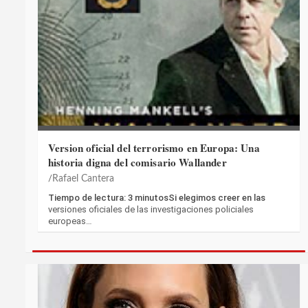
Version oficial del terrorismo en Europa: Una
historia digna del comisario Wallander
Rafael Cantera
Tiempo de lectura: 3 minutosSi elegimos creer en las
versiones oficiales de las investigaciones policiales
europeas…