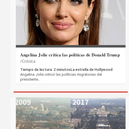
Angelina Jolie critica las políticas de Donald Trump
Crónica
Tiempo de lectura: 2 minutosLa estrella de Hollywood
Angelina Jolie criticó las políticas migratorias del
presidente…