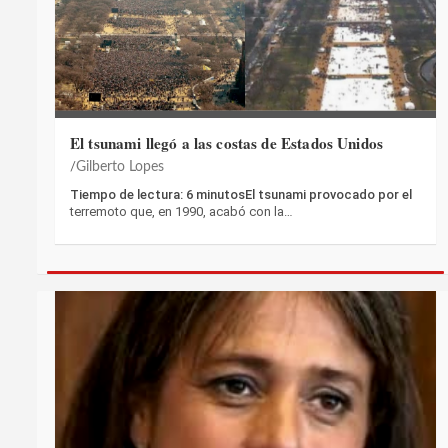
El tsunami llegó a las costas de Estados Unidos
Gilberto Lopes
Tiempo de lectura: 6 minutosEl tsunami provocado por el
terremoto que, en 1990, acabó con la…