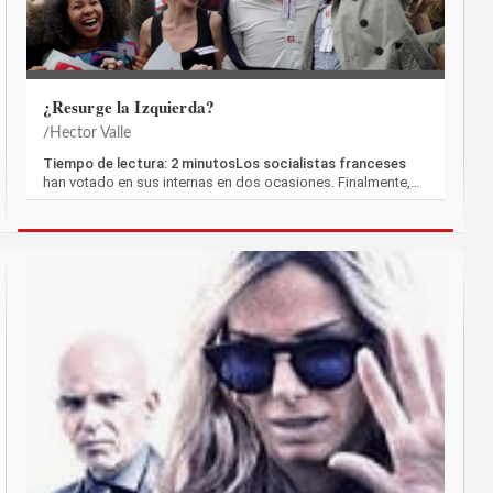
¿Resurge la Izquierda?
Hector Valle
Tiempo de lectura: 2 minutosLos socialistas franceses
han votado en sus internas en dos ocasiones. Finalmente,…