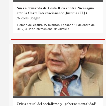
Nueva demanda de Costa Rica contra Nicaragua
ante la Corte Internacional de Justicia (CIJ)
Nicolas Boeglin
Tiempo de lectura: 22 minutosEl pasado 16 de enero del
2017, la Corte Internacional de Justicia…
Crisis actual del socialismo y ‘gobernamentalidad’