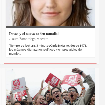
Davos y el nuevo orden mundial
Laura Zamarriego Maestre
Tiempo de lectura: 3 minutosCada invierno, desde 1971,
los máximos dignatarios políticos y empresariales del
mundo…