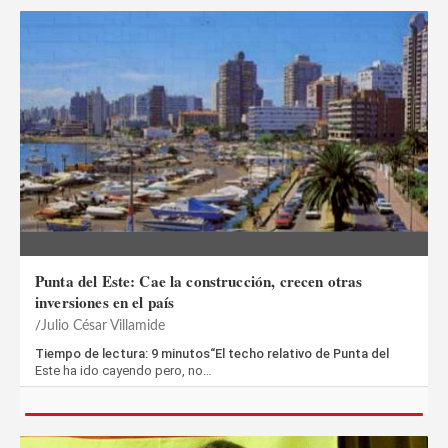
Punta del Este: Cae la construcción, crecen otras
inversiones en el país
Julio César Villamide
Tiempo de lectura: 9 minutos“El techo relativo de Punta del
Este ha ido cayendo pero, no…