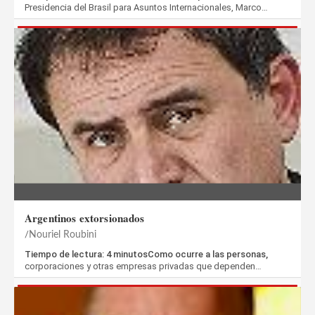
Presidencia del Brasil para Asuntos Internacionales, Marco…
Argentinos extorsionados
Nouriel Roubini
Tiempo de lectura: 4 minutosComo ocurre a las personas,
corporaciones y otras empresas privadas que dependen…