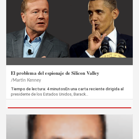
El problema del espionaje de Silicon Valley
Martin Kenney
Tiempo de lectura: 4 minutosEn una carta reciente dirigida al
presidente de los Estados Unidos, Barack…