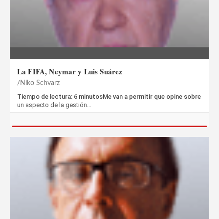
La FIFA, Neymar y Luis Suárez
Niko Schvarz
Tiempo de lectura: 6 minutosMe van a permitir que opine sobre
un aspecto de la gestión…