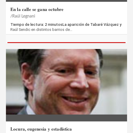
En la calle se gana octubre
Raúl Legnani
Tiempo de lectura: 2 minutosLa aparición de Tabaré Vázquez y
Raúl Sendic en distintos barrios de…
Locura, eugenesia y estadística