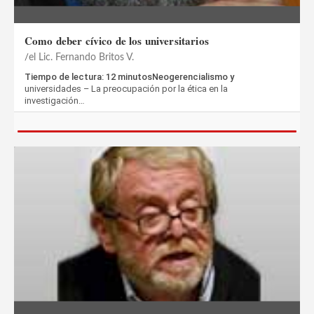
Como deber cívico de los universitarios
el Lic. Fernando Britos V.
Tiempo de lectura: 12 minutosNeogerencialismo y
universidades – La preocupación por la ética en la
investigación…