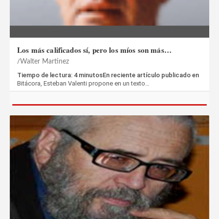
Los más calificados sí, pero los míos son más…
Walter Martinez
Tiempo de lectura: 4 minutosEn reciente artículo publicado en
Bitácora, Esteban Valenti propone en un texto…