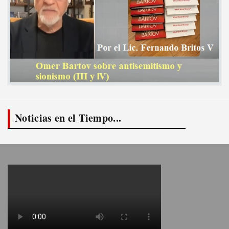
Noticias en el Tiempo...