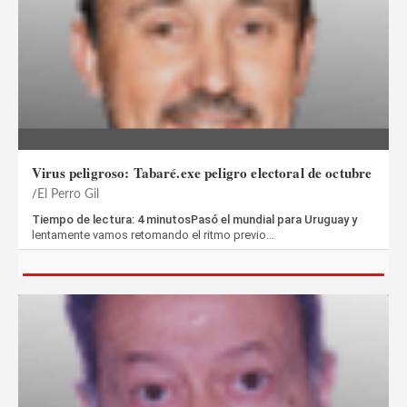
Virus peligroso: Tabaré.exe peligro electoral de octubre
El Perro Gil
Tiempo de lectura: 4 minutosPasó el mundial para Uruguay y
lentamente vamos retomando el ritmo previo…