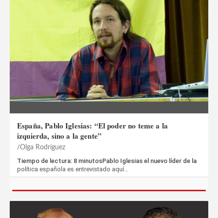
España, Pablo Iglesias: “El poder no teme a la
izquierda, sino a la gente”
Olga Rodríguez
Tiempo de lectura: 8 minutosPablo Iglesias el nuevo líder de la
política española es entrevistado aquí…