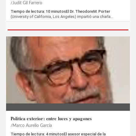
Judit Gil Farrero
Tiempo de lectura: 10 minutosEl Dr. TheodoreM. Porter
(University of California, Los Angeles) impartió una charla…
Politica exterior: entre luces y apagones
Marco Aurelio García
Tiempo de lectura: 4 minutosEl asesor especial de la